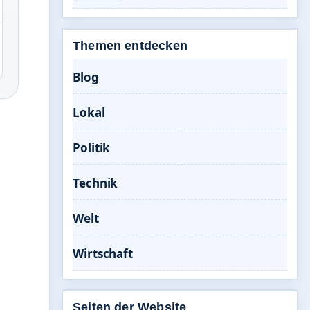
Themen entdecken
Blog
Lokal
Politik
Technik
Welt
Wirtschaft
Seiten der Website