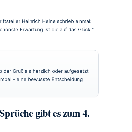
iftsteller Heinrich Heine schrieb einmal:
schönste Erwartung ist die auf das Glück.“
 der Gruß als herzlich oder aufgesetzt
n Kumpel – eine bewusste Entscheidung
Sprüche gibt es zum 4.