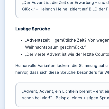
„Der Advent ist die Zeit der Erwartung – und 
Glück.“ – Heinrich Heine, zitiert auf BILD der
Lustige Sprüche
„Adventszeit = gemütliche Zeit? Von wegen!
Weihnachtsbaum geschmückt.“
„Der vierte Advent ist wie der letzte Coun
Humorvolle Varianten lockern die Stimmung auf un
hervor, dass sich diese Sprüche besonders für 
„Advent, Advent, ein Lichtlein brennt – erst e
schon bei vier!“ – Beispiel eines lustigen Sp