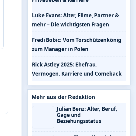
Luke Evans: Alter, Filme, Partner &
mehr – Die wichtigsten Fragen
Fredi Bobic: Vom Torschützenkönig
zum Manager in Polen
Rick Astley 2025: Ehefrau,
Vermögen, Karriere und Comeback
Mehr aus der Redaktion
Julian Benz: Alter, Beruf,
Gage und
Beziehungsstatus