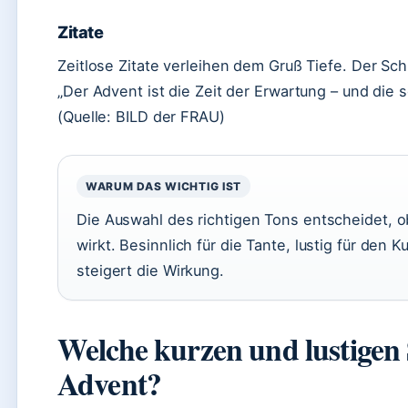
Zitate
Zeitlose Zitate verleihen dem Gruß Tiefe. Der Schr
„Der Advent ist die Zeit der Erwartung – und die 
(Quelle: BILD der FRAU)
WARUM DAS WICHTIG IST
Die Auswahl des richtigen Tons entscheidet, ob
wirkt. Besinnlich für die Tante, lustig für de
steigert die Wirkung.
Welche kurzen und lustigen 
Advent?