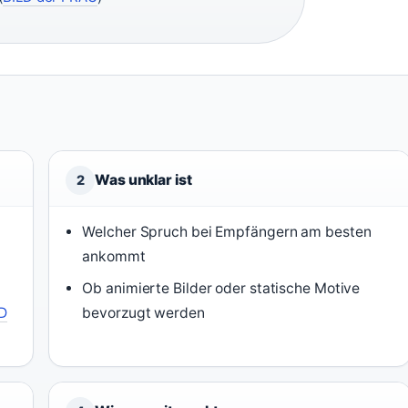
Was unklar ist
2
Welcher Spruch bei Empfängern am besten
ankommt
Ob animierte Bilder oder statische Motive
D
bevorzugt werden