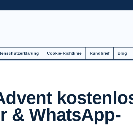
tenschutzerklärung
Cookie-Richtlinie
Rundbrief
Blog
Advent kostenlo
er & WhatsApp-