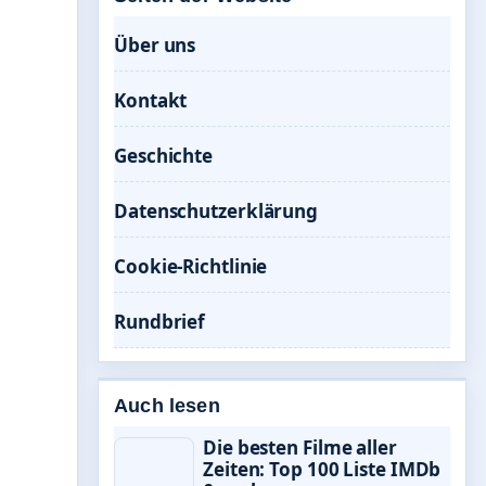
Über uns
Kontakt
Geschichte
Datenschutzerklärung
Cookie-Richtlinie
Rundbrief
Auch lesen
Die besten Filme aller
Zeiten: Top 100 Liste IMDb