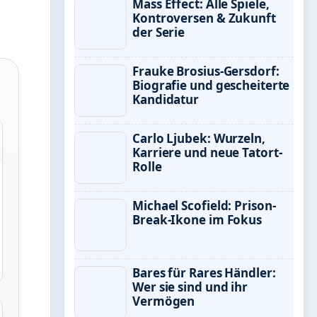
Mass Effect: Alle Spiele,
Kontroversen & Zukunft
der Serie
Frauke Brosius-Gersdorf:
Biografie und gescheiterte
Kandidatur
Carlo Ljubek: Wurzeln,
Karriere und neue Tatort-
Rolle
Michael Scofield: Prison-
Break-Ikone im Fokus
Bares für Rares Händler:
Wer sie sind und ihr
Vermögen