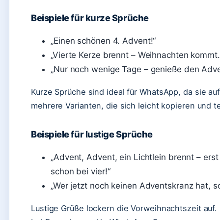
Beispiele für kurze Sprüche
„Einen schönen 4. Advent!“
„Vierte Kerze brennt – Weihnachten kommt.
„Nur noch wenige Tage – genieße den Adve
Kurze Sprüche sind ideal für WhatsApp, da sie auf
mehrere Varianten, die sich leicht kopieren und te
Beispiele für lustige Sprüche
„Advent, Advent, ein Lichtlein brennt – erst
schon bei vier!“
„Wer jetzt noch keinen Adventskranz hat, s
Lustige Grüße lockern die Vorweihnachtszeit auf.