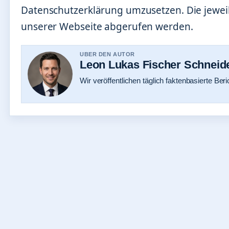
Datenschutzerklärung umzusetzen. Die jeweil
unserer Webseite abgerufen werden.
UBER DEN AUTOR
Leon Lukas Fischer Schneid
Wir veröffentlichen täglich faktenbasierte Beri