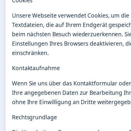
Cookies
Unsere Webseite verwendet Cookies, um die 
Textdateien, die auf Ihrem Endgerät gespeic
beim nächsten Besuch wiederzuerkennen. Si
Einstellungen Ihres Browsers deaktivieren, d
einschränken.
Kontaktaufnahme
Wenn Sie uns über das Kontaktformular oder 
Ihre angegebenen Daten zur Bearbeitung Ihr
ohne Ihre Einwilligung an Dritte weitergegeb
Rechtsgrundlage