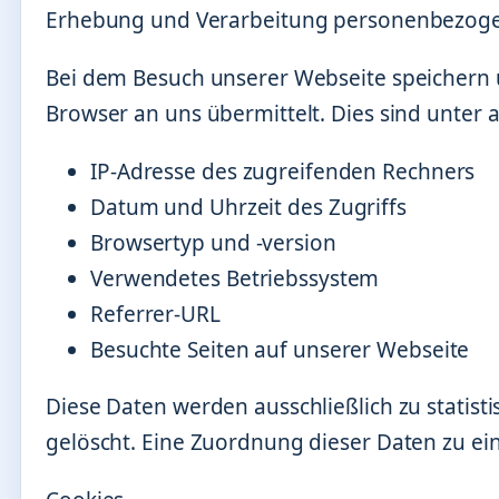
Erhebung und Verarbeitung personenbezog
Bei dem Besuch unserer Webseite speichern u
Browser an uns übermittelt. Dies sind unter
IP-Adresse des zugreifenden Rechners
Datum und Uhrzeit des Zugriffs
Browsertyp und -version
Verwendetes Betriebssystem
Referrer-URL
Besuchte Seiten auf unserer Webseite
Diese Daten werden ausschließlich zu statis
gelöscht. Eine Zuordnung dieser Daten zu ei