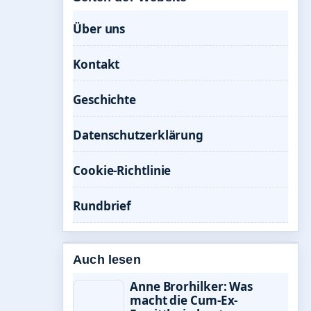
Über uns
Kontakt
Geschichte
Datenschutzerklärung
Cookie-Richtlinie
Rundbrief
Auch lesen
Anne Brorhilker: Was
macht die Cum-Ex-