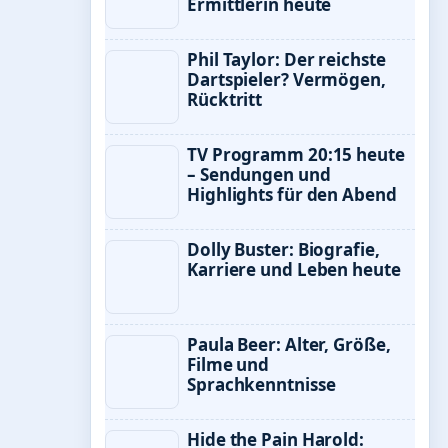
Ermittlerin heute
Phil Taylor: Der reichste
Dartspieler? Vermögen,
Rücktritt
TV Programm 20:15 heute
– Sendungen und
Highlights für den Abend
Dolly Buster: Biografie,
Karriere und Leben heute
Paula Beer: Alter, Größe,
Filme und
Sprachkenntnisse
Hide the Pain Harold: