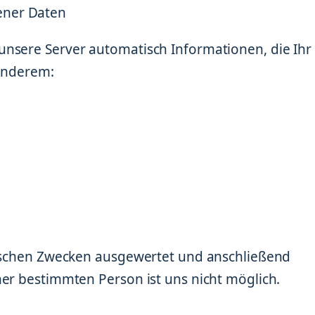
ener Daten
nsere Server automatisch Informationen, die Ihr
 anderem:
tischen Zwecken ausgewertet und anschließend
ner bestimmten Person ist uns nicht möglich.