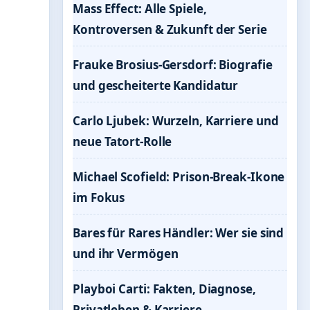
Mass Effect: Alle Spiele,
Kontroversen & Zukunft der Serie
Frauke Brosius-Gersdorf: Biografie
und gescheiterte Kandidatur
Carlo Ljubek: Wurzeln, Karriere und
neue Tatort-Rolle
Michael Scofield: Prison-Break-Ikone
im Fokus
Bares für Rares Händler: Wer sie sind
und ihr Vermögen
Playboi Carti: Fakten, Diagnose,
Privatleben & Karriere