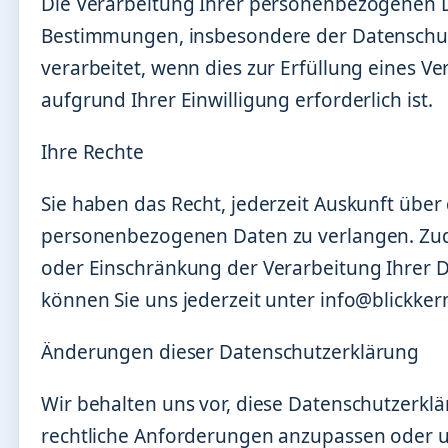
Die Verarbeitung Ihrer personenbezogenen D
Bestimmungen, insbesondere der Datenschu
verarbeitet, wenn dies zur Erfüllung eines V
aufgrund Ihrer Einwilligung erforderlich ist.
Ihre Rechte
Sie haben das Recht, jederzeit Auskunft über
personenbezogenen Daten zu verlangen. Zud
oder Einschränkung der Verarbeitung Ihrer 
können Sie uns jederzeit unter info@blickker
Änderungen dieser Datenschutzerklärung
Wir behalten uns vor, diese Datenschutzerklä
rechtliche Anforderungen anzupassen oder 