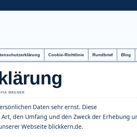
tenschutzerklärung
Cookie-Richtlinie
Rundbrief
Blog
klärung
SOFIA WAGNER
ersönlichen Daten sehr ernst. Diese
ie Art, den Umfang und den Zweck der Erhebung u
serer Webseite blickkern.de.