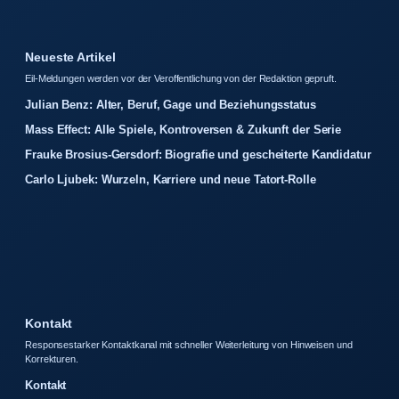
Neueste Artikel
Eil-Meldungen werden vor der Veroffentlichung von der Redaktion gepruft.
Julian Benz: Alter, Beruf, Gage und Beziehungsstatus
Mass Effect: Alle Spiele, Kontroversen & Zukunft der Serie
Frauke Brosius-Gersdorf: Biografie und gescheiterte Kandidatur
Carlo Ljubek: Wurzeln, Karriere und neue Tatort-Rolle
Kontakt
Responsestarker Kontaktkanal mit schneller Weiterleitung von Hinweisen und
Korrekturen.
Kontakt