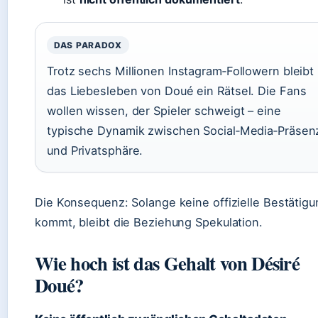
DAS PARADOX
Trotz sechs Millionen Instagram‑Followern bleibt
das Liebesleben von Doué ein Rätsel. Die Fans
wollen wissen, der Spieler schweigt – eine
typische Dynamik zwischen Social‑Media‑Präsen
und Privatsphäre.
Die Konsequenz: Solange keine offizielle Bestätigu
kommt, bleibt die Beziehung Spekulation.
Wie hoch ist das Gehalt von Désiré
Doué?