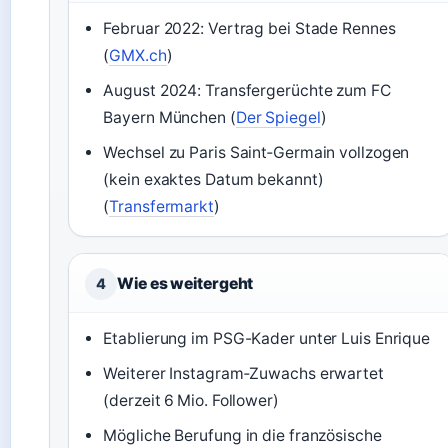
Februar 2022: Vertrag bei Stade Rennes
(
GMX.ch
)
August 2024: Transfergerüchte zum FC
Bayern München (
Der Spiegel
)
Wechsel zu Paris Saint‑Germain vollzogen
(kein exaktes Datum bekannt)
(
Transfermarkt
)
Wie es weitergeht
4
Etablierung im PSG-Kader unter Luis Enrique
Weiterer Instagram‑Zuwachs erwartet
(derzeit 6 Mio. Follower)
Mögliche Berufung in die französische