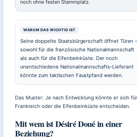
noch ohne festen Stammplatz.
WARUM DAS WICHTIG IST
Seine doppelte Staatsbürgerschaft öffnet Türen 
sowohl für die französische Nationalmannschaft
als auch für die Elfenbeinküste. Der noch
unentschiedene Nationalmannschafts-Lieferant
könnte zum taktischen Faustpfand werden.
Das Muster: Je nach Entwicklung könnte er sich fü
Frankreich oder die Elfenbeinküste entscheiden.
Mit wem ist Désiré Doué in einer
Beziehung?