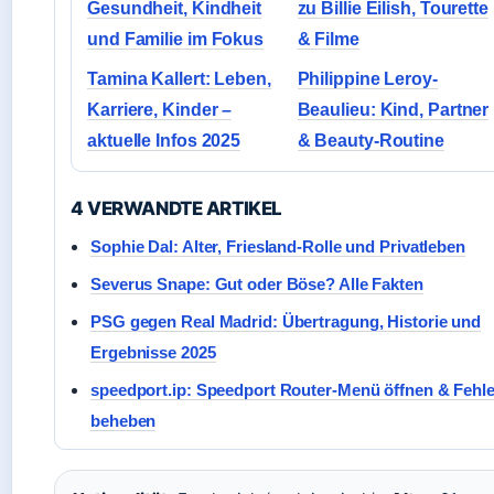
Gesundheit, Kindheit
zu Billie Eilish, Tourette
und Familie im Fokus
& Filme
Tamina Kallert: Leben,
Philippine Leroy-
Karriere, Kinder –
Beaulieu: Kind, Partner
aktuelle Infos 2025
& Beauty-Routine
4 VERWANDTE ARTIKEL
Sophie Dal: Alter, Friesland-Rolle und Privatleben
Severus Snape: Gut oder Böse? Alle Fakten
PSG gegen Real Madrid: Übertragung, Historie und
Ergebnisse 2025
speedport.ip: Speedport Router-Menü öffnen & Fehle
beheben