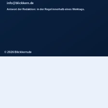
info@blickkern.de
Antwort der Redaktion: in der Regel innerhalb eines Werktags.
© 2026 Blickkern.de