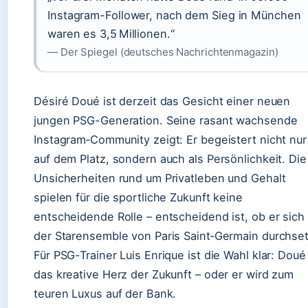
Instagram-Follower, nach dem Sieg in München
waren es 3,5 Millionen.“
— Der Spiegel (deutsches Nachrichtenmagazin)
Désiré Doué ist derzeit das Gesicht einer neuen
jungen PSG-Generation. Seine rasant wachsende
Instagram‑Community zeigt: Er begeistert nicht nur
auf dem Platz, sondern auch als Persönlichkeit. Die
Unsicherheiten rund um Privatleben und Gehalt
spielen für die sportliche Zukunft keine
entscheidende Rolle – entscheidend ist, ob er sich 
der Starensemble von Paris Saint‑Germain durchset
Für PSG-Trainer Luis Enrique ist die Wahl klar: Doué 
das kreative Herz der Zukunft – oder er wird zum
teuren Luxus auf der Bank.