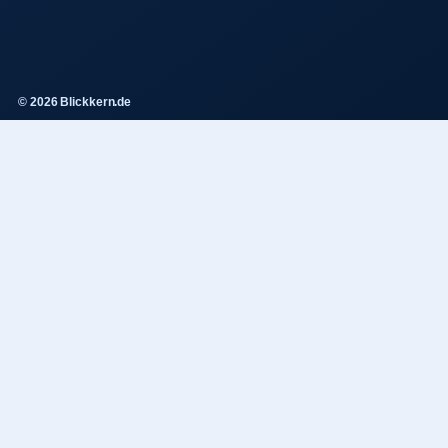
© 2026 Blickkern.de