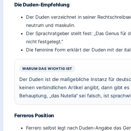
Die Duden-Empfehlung
Der Duden verzeichnet in seiner Rechtschreibseit
neutrum und maskulin.
Der Sprachratgeber stellt fest: „Das Genus für
nicht festgelegt.“
Die feminine Form erklärt der Duden mit der ital
WARUM DAS WICHTIG IST
Der Duden ist die maßgebliche Instanz für deut
keinen verbindlichen Artikel angibt, dann gibt e
Behauptung, „das Nutella“ sei falsch, ist sprachwi
Ferreros Position
Ferrero selbst legt nach Duden-Angabe das Genu