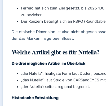
Ferrero hat sich zum Ziel gesetzt, bis 2025 100 
zu beziehen.
Der Konzern beteiligt sich an RSPO (Roundtable 
Die ethische Dimension ist also nicht abgeschlosse
der das Markenimage beeinflusst.
Welche Artikel gibt es für Nutella?
Die drei möglichen Artikel im Überblick
„die Nutella“: häufigste Form laut Duden, beso
„das Nutella“: laut Studie von EARSandEYES mi
„der Nutella“: selten, regional begrenzt.
Historische Entwicklung