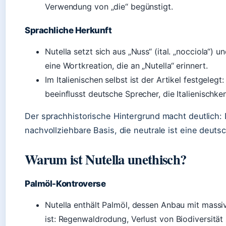
Verwendung von „die“ begünstigt.
Sprachliche Herkunft
Nutella setzt sich aus „Nuss“ (ital. „nocciola“)
eine Wortkreation, die an „Nutella“ erinnert.
Im Italienischen selbst ist der Artikel festgelegt:
beeinflusst deutsche Sprecher, die Italienischke
Der sprachhistorische Hintergrund macht deutlich: 
nachvollziehbare Basis, die neutrale ist eine deut
Warum ist Nutella unethisch?
Palmöl-Kontroverse
Nutella enthält Palmöl, dessen Anbau mit mas
ist: Regenwaldrodung, Verlust von Biodiversitä