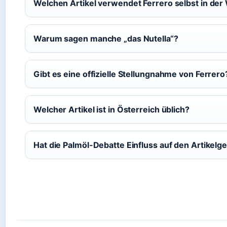
Welchen Artikel verwendet Ferrero selbst in de
Warum sagen manche „das Nutella“?
Gibt es eine offizielle Stellungnahme von Ferrero
Welcher Artikel ist in Österreich üblich?
Hat die Palmöl-Debatte Einfluss auf den Artikelg