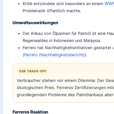
Kritik entzündete sich besonders an einem
WWF-
Problematik öffentlich machte.
Umweltauswirkungen
Der Anbau von Ölpalmen für Palmöl ist eine Ha
Regenwaldes in Indonesien und Malaysia.
Ferrero hat Nachhaltigkeitsinitiativen gestartet 
(
Ferrero (Nachhaltigkeitsbericht)
).
DER TRADE-OFF
Verbraucher stehen vor einem Dilemma: Der Ges
ökologischen Preis. Ferreros Zertifizierungen mild
grundlegenden Probleme des Palmölanbaus aber 
Ferreros Reaktion