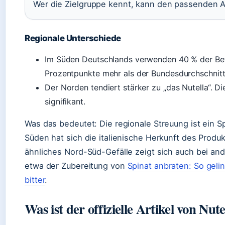
Wer die Zielgruppe kennt, kann den passenden A
Regionale Unterschiede
Im Süden Deutschlands verwenden 40 % der Befr
Prozentpunkte mehr als der Bundesdurchschnitt
Der Norden tendiert stärker zu „das Nutella“. Di
signifikant.
Was das bedeutet: Die regionale Streuung ist ein S
Süden hat sich die italienische Herkunft des Produk
ähnliches Nord-Süd-Gefälle zeigt sich auch bei an
etwa der Zubereitung von
Spinat anbraten: So gelin
bitter
.
Was ist der offizielle Artikel von Nute