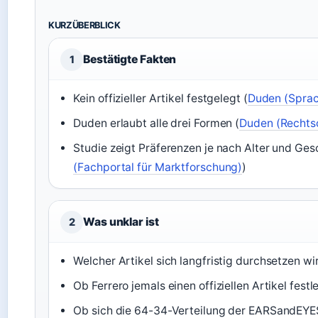
KURZÜBERBLICK
Bestätigte Fakten
1
Kein offizieller Artikel festgelegt (
Duden (Sprac
Duden erlaubt alle drei Formen (
Duden (Rechts
Studie zeigt Präferenzen je nach Alter und Ges
(Fachportal für Marktforschung)
)
Was unklar ist
2
Welcher Artikel sich langfristig durchsetzen wi
Ob Ferrero jemals einen offiziellen Artikel festl
Ob sich die 64-34-Verteilung der EARSandEYES-