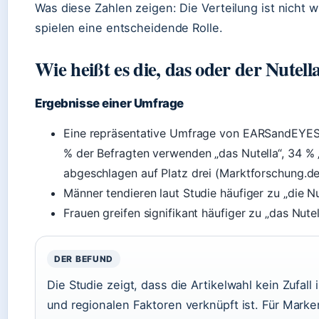
Was diese Zahlen zeigen: Die Verteilung ist nicht wi
spielen eine entscheidende Rolle.
Wie heißt es die, das oder der Nutell
Ergebnisse einer Umfrage
Eine repräsentative Umfrage von EARSandEYES
% der Befragten verwenden „das Nutella“, 34 % „d
abgeschlagen auf Platz drei (Marktforschung.de
Männer tendieren laut Studie häufiger zu „die Nu
Frauen greifen signifikant häufiger zu „das Nutel
DER BEFUND
Die Studie zeigt, dass die Artikelwahl kein Zufall
und regionalen Faktoren verknüpft ist. Für Mar