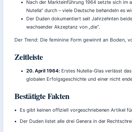
Nach der Markteinführung 1964 setzte sich im a
Nutella“ durch – viele Deutsche behandeln es wi
Der Duden dokumentiert seit Jahrzehnten beide
wachsender Akzeptanz von „die“.
Der Trend: Die feminine Form gewinnt an Boden, v
Zeitleiste
20. April 1964
:
Erstes Nutella-Glas verlässt das 
globalen Erfolgsgeschichte und einer nicht end
Bestätigte Fakten
Es gibt keinen offiziell vorgeschriebenen Artikel f
Der Duden listet alle drei Genera in der Rechtsch