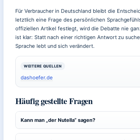
Für Verbraucher in Deutschland bleibt die Entschei
letztlich eine Frage des persönlichen Sprachgefühl
offiziellen Artikel festlegt, wird die Debatte nie
ist klar: Statt nach einer richtigen Antwort zu such
Sprache lebt und sich verändert.
WEITERE QUELLEN
dashoefer.de
Häufig gestellte Fragen
Kann man „der Nutella“ sagen?