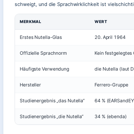
schweigt, und die Sprachwirklichkeit ist vielschichti
MERKMAL
WERT
Erstes Nutella-Glas
20. April 1964
Offizielle Sprachnorm
Kein festgelegtes
Häufigste Verwendung
die Nutella (laut
Hersteller
Ferrero-Gruppe
Studienergebnis „das Nutella“
64 % (EARSandEYE
Studienergebnis „die Nutella“
34 % (ebenda)