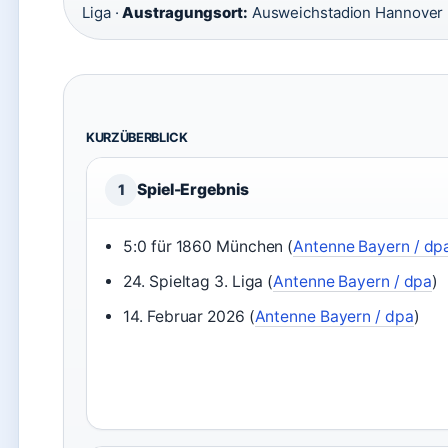
Liga ·
Austragungsort:
Ausweichstadion Hannover 
KURZÜBERBLICK
Spiel-Ergebnis
1
5:0 für 1860 München (
Antenne Bayern / dp
24. Spieltag 3. Liga (
Antenne Bayern / dpa
)
14. Februar 2026 (
Antenne Bayern / dpa
)