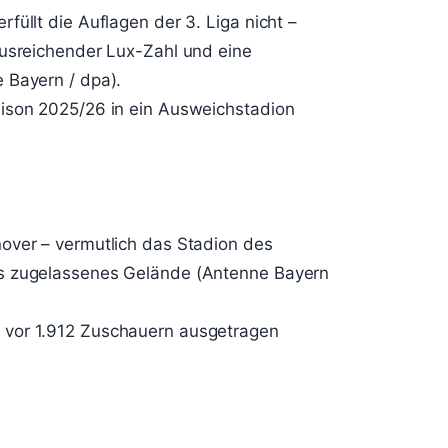
füllt die Auflagen der 3. Liga nicht –
ausreichender Lux-Zahl und eine
 Bayern / dpa).
ison 2025/26 in ein Ausweichstadion
over – vermutlich das Stadion des
es zugelassenes Gelände (Antenne Bayern
 vor 1.912 Zuschauern ausgetragen