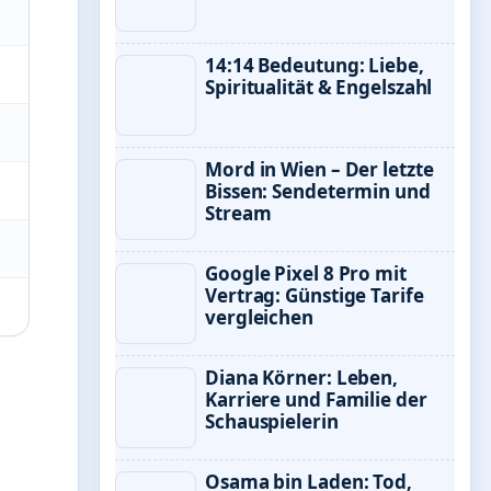
14:14 Bedeutung: Liebe,
Spiritualität & Engelszahl
Mord in Wien – Der letzte
Bissen: Sendetermin und
Stream
Google Pixel 8 Pro mit
Vertrag: Günstige Tarife
vergleichen
Diana Körner: Leben,
Karriere und Familie der
Schauspielerin
Osama bin Laden: Tod,