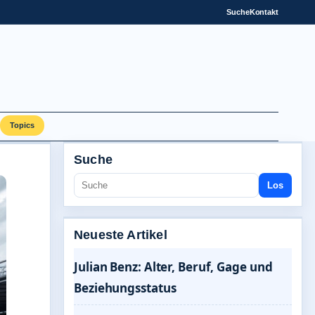
Suche
Kontakt
Topics
Suche
Los
Neueste Artikel
Julian Benz: Alter, Beruf, Gage und
Beziehungsstatus