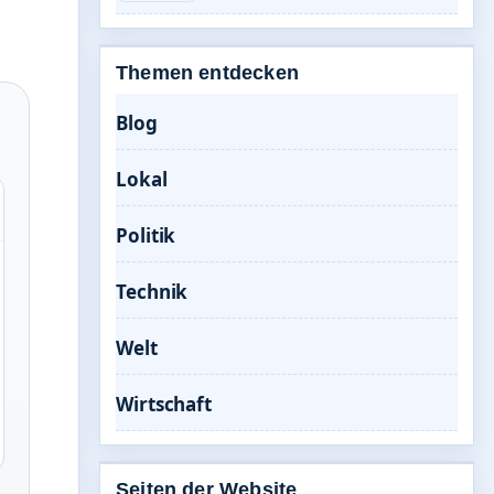
Themen entdecken
Blog
Lokal
Politik
Technik
Welt
Wirtschaft
Seiten der Website