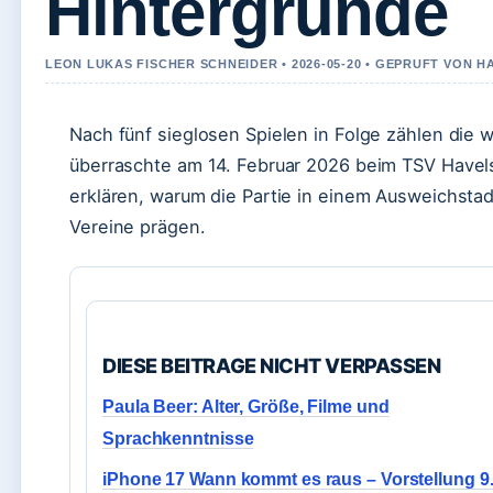
Hintergründe
LEON LUKAS FISCHER SCHNEIDER • 2026-05-20 • GEPRUFT VON 
Nach fünf sieglosen Spielen in Folge zählen die
überraschte am 14. Februar 2026 beim TSV Havel
erklären, warum die Partie in einem Ausweichsta
Vereine prägen.
DIESE BEITRAGE NICHT VERPASSEN
Paula Beer: Alter, Größe, Filme und
Sprachkenntnisse
iPhone 17 Wann kommt es raus – Vorstellung 9.