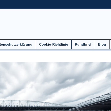
tenschutzerklärung
Cookie-Richtlinie
Rundbrief
Blog