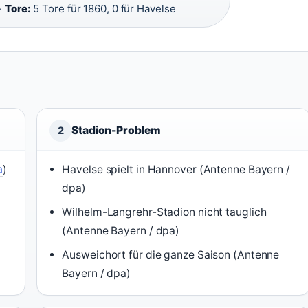
·
Tore:
5 Tore für 1860, 0 für Havelse
Stadion-Problem
2
a
)
Havelse spielt in Hannover (Antenne Bayern /
dpa)
Wilhelm-Langrehr-Stadion nicht tauglich
(Antenne Bayern / dpa)
Ausweichort für die ganze Saison (Antenne
Bayern / dpa)