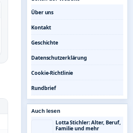
Über uns
Kontakt
Geschichte
Datenschutzerklärung
Cookie-Richtlinie
Rundbrief
Auch lesen
Lotta Stichler: Alter, Beruf,
Familie und mehr