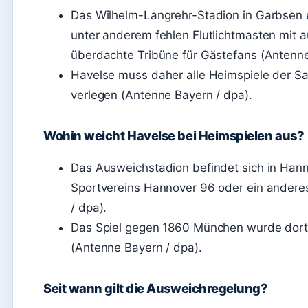
Das Wilhelm-Langrehr-Stadion in Garbsen er
unter anderem fehlen Flutlichtmasten mit 
überdachte Tribüne für Gästefans (Antenne
Havelse muss daher alle Heimspiele der Sa
verlegen (Antenne Bayern / dpa).
Wohin weicht Havelse bei Heimspielen aus?
Das Ausweichstadion befindet sich in Hann
Sportvereins Hannover 96 oder ein ander
/ dpa).
Das Spiel gegen 1860 München wurde dort
(Antenne Bayern / dpa).
Seit wann gilt die Ausweichregelung?