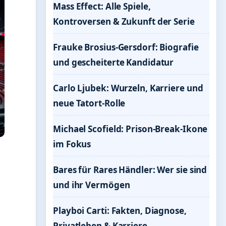
Mass Effect: Alle Spiele,
Kontroversen & Zukunft der Serie
Frauke Brosius-Gersdorf: Biografie
und gescheiterte Kandidatur
Carlo Ljubek: Wurzeln, Karriere und
neue Tatort-Rolle
Michael Scofield: Prison-Break-Ikone
im Fokus
Bares für Rares Händler: Wer sie sind
und ihr Vermögen
Playboi Carti: Fakten, Diagnose,
Privatleben & Karriere