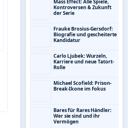
Mass Effect: Alle Spiele,
Kontroversen & Zukunft
der Serie
Frauke Brosius-Gersdorf:
Biografie und gescheiterte
Kandidatur
Carlo Ljubek: Wurzeln,
Karriere und neue Tatort-
Rolle
Michael Scofield: Prison-
Break-Ikone im Fokus
Bares für Rares Händler:
Wer sie sind und ihr
Vermögen