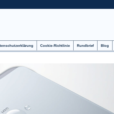
tenschutzerklärung
Cookie-Richtlinie
Rundbrief
Blog