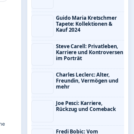
Guido Maria Kretschmer
Tapete: Kollektionen &
Kauf 2024
Steve Carell: Privatleben,
Karriere und Kontroversen
im Porträt
Charles Leclerc: Alter,
Freundin, Vermögen und
mehr
Joe Pesci: Karriere,
Rückzug und Comeback
one
Fredi Bobic: Vom