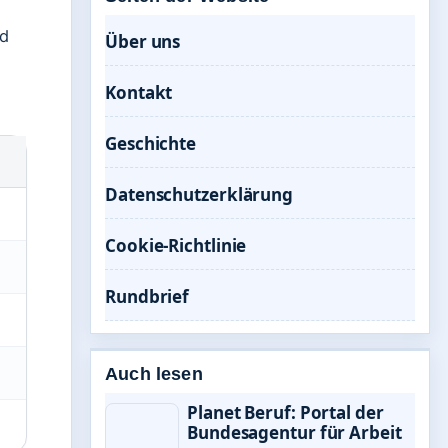
nd
Über uns
Kontakt
Geschichte
Datenschutzerklärung
Cookie-Richtlinie
Rundbrief
Auch lesen
Planet Beruf: Portal der
Bundesagentur für Arbeit