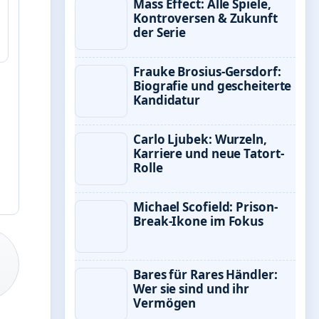
Mass Effect: Alle Spiele,
Kontroversen & Zukunft
der Serie
Frauke Brosius-Gersdorf:
Biografie und gescheiterte
Kandidatur
Carlo Ljubek: Wurzeln,
Karriere und neue Tatort-
Rolle
Michael Scofield: Prison-
Break-Ikone im Fokus
Bares für Rares Händler:
Wer sie sind und ihr
Vermögen