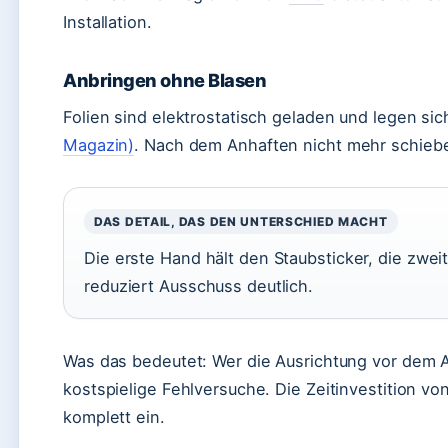
Installation.
Anbringen ohne Blasen
Folien sind elektrostatisch geladen und legen sic
Magazin)
. Nach dem Anhaften nicht mehr schieb
DAS DETAIL, DAS DEN UNTERSCHIED MACHT
Die erste Hand hält den Staubsticker, die zweit
reduziert Ausschuss deutlich.
Was das bedeutet: Wer die Ausrichtung vor dem 
kostspielige Fehlversuche. Die Zeitinvestition v
komplett ein.