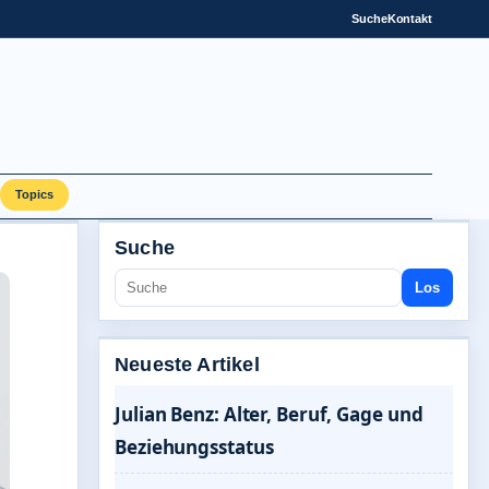
Suche
Kontakt
Topics
Suche
Los
Neueste Artikel
Julian Benz: Alter, Beruf, Gage und
Beziehungsstatus