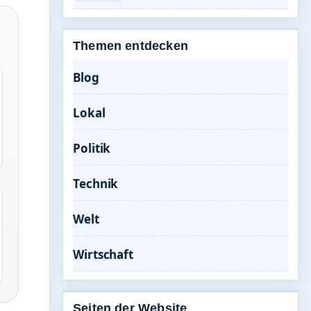
Themen entdecken
Blog
Lokal
Politik
Technik
Welt
Wirtschaft
Seiten der Website