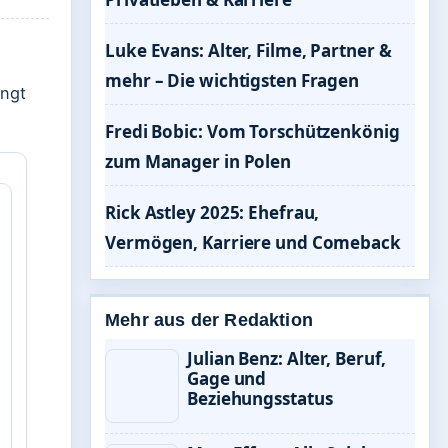
Luke Evans: Alter, Filme, Partner &
mehr – Die wichtigsten Fragen
ingt
Fredi Bobic: Vom Torschützenkönig
zum Manager in Polen
Rick Astley 2025: Ehefrau,
Vermögen, Karriere und Comeback
Mehr aus der Redaktion
Julian Benz: Alter, Beruf,
Gage und
Beziehungsstatus