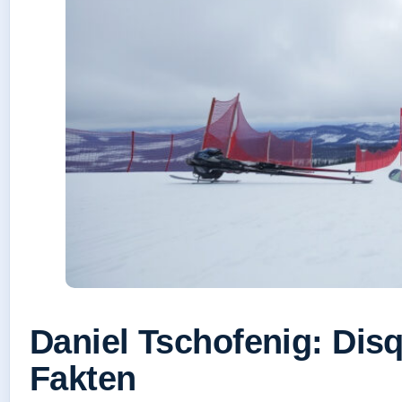
Daniel Tschofenig: Disqu
Fakten