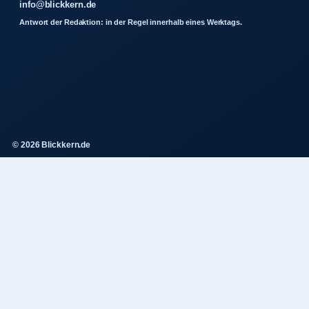
info@blickkern.de
Antwort der Redaktion: in der Regel innerhalb eines Werktags.
© 2026 Blickkern.de