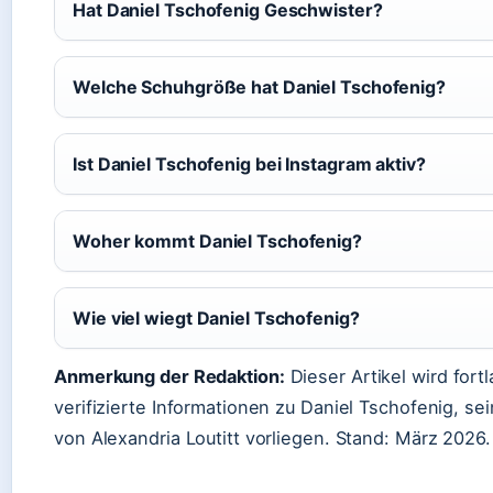
Hat Daniel Tschofenig Geschwister?
Welche Schuhgröße hat Daniel Tschofenig?
Ist Daniel Tschofenig bei Instagram aktiv?
Woher kommt Daniel Tschofenig?
Wie viel wiegt Daniel Tschofenig?
Anmerkung der Redaktion:
Dieser Artikel wird fort
verifizierte Informationen zu Daniel Tschofenig, se
von Alexandria Loutitt vorliegen. Stand: März 2026.