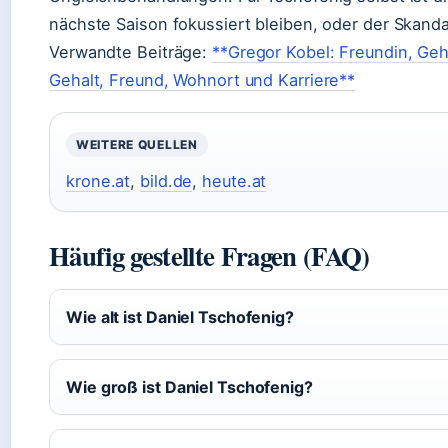
nächste Saison fokussiert bleiben, oder der Skanda
Verwandte Beiträge:
**Gregor Kobel: Freundin, Geh
Gehalt, Freund, Wohnort und Karriere**
WEITERE QUELLEN
krone.at
,
bild.de
,
heute.at
Häufig gestellte Fragen (FAQ)
Wie alt ist Daniel Tschofenig?
Wie groß ist Daniel Tschofenig?