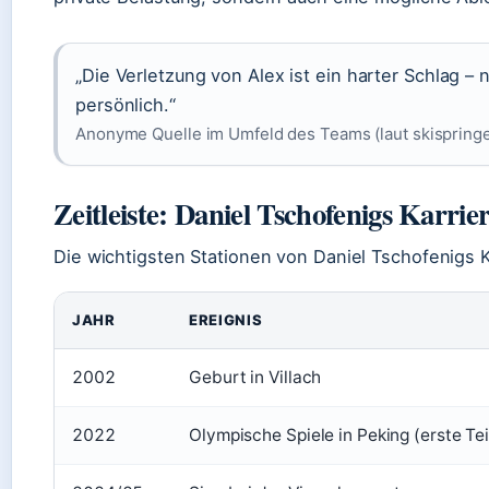
„Die Verletzung von Alex ist ein harter Schlag – 
persönlich.“
Anonyme Quelle im Umfeld des Teams (laut skispringe
Zeitleiste: Daniel Tschofenigs Karrie
Die wichtigsten Stationen von Daniel Tschofenigs K
JAHR
EREIGNIS
2002
Geburt in Villach
2022
Olympische Spiele in Peking (erste Te