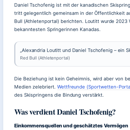
Daniel Tschofenig ist mit der kanadischen Skispringe
tritt gelegentlich gemeinsam in der Öffentlichkeit 
Bull (Athletenportal) berichten. Loutitt wurde 2023 
bekanntesten Springerinnen Kanadas.
„Alexandria Loutitt und Daniel Tschofenig – ein 
Red Bull (Athletenportal)
Die Beziehung ist kein Geheimnis, wird aber von bei
Medien zelebriert.
Wettfreunde (Sportwetten-Porta
des Skispringens die Bindung verstärkt.
Was verdient Daniel Tschofenig?
Einkommensquellen und geschätztes Vermögen