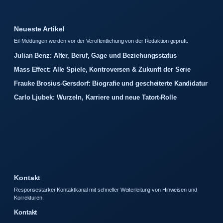
Neueste Artikel
Eil-Meldungen werden vor der Veroffentlichung von der Redaktion gepruft.
Julian Benz: Alter, Beruf, Gage und Beziehungsstatus
Mass Effect: Alle Spiele, Kontroversen & Zukunft der Serie
Frauke Brosius-Gersdorf: Biografie und gescheiterte Kandidatur
Carlo Ljubek: Wurzeln, Karriere und neue Tatort-Rolle
Kontakt
Responsestarker Kontaktkanal mit schneller Weiterleitung von Hinweisen und
Korrekturen.
Kontakt