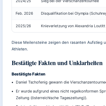
2024/25
Sieg bei der Vierschanzentournee
Feb. 2026
Disqualifikation bei Olympia (Schuhre
2025/26
Knieverletzung von Alexandria Loutitt
Diese Meilensteine zeigen den rasanten Aufstieg 
Athleten.
Bestätigte Fakten und Unklarheiten
Bestätigte Fakten
Daniel Tschofenig gewann die Vierschanzentournee
Er wurde aufgrund eines nicht regelkonformen Spr
Zeitung (österreichische Tageszeitung)).