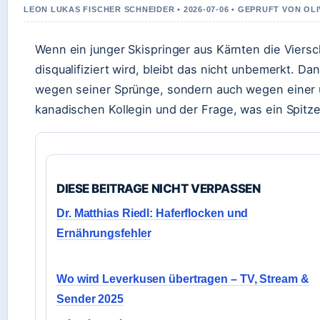
LEON LUKAS FISCHER SCHNEIDER • 2026-07-06 • GEPRUFT VON OL
Wenn ein junger Skispringer aus Kärnten die Viers
disqualifiziert wird, bleibt das nicht unbemerkt. Da
wegen seiner Sprünge, sondern auch wegen einer u
kanadischen Kollegin und der Frage, was ein Spitzen
DIESE BEITRAGE NICHT VERPASSEN
Dr. Matthias Riedl: Haferflocken und
Ernährungsfehler
Wo wird Leverkusen übertragen – TV, Stream &
Sender 2025