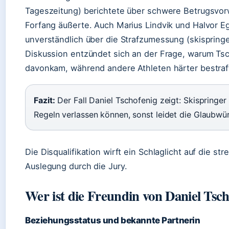
Tageszeitung) berichtete über schwere Betrugsvo
Forfang äußerte. Auch Marius Lindvik und Halvor E
unverständlich über die Strafzumessung (skispringe
Diskussion entzündet sich an der Frage, warum Tsc
davonkam, während andere Athleten härter bestraf
Fazit:
Der Fall Daniel Tschofenig zeigt: Skispringer
Regeln verlassen können, sonst leidet die Glaubwür
Die Disqualifikation wirft ein Schlaglicht auf die s
Auslegung durch die Jury.
Wer ist die Freundin von Daniel Tsch
Beziehungsstatus und bekannte Partnerin