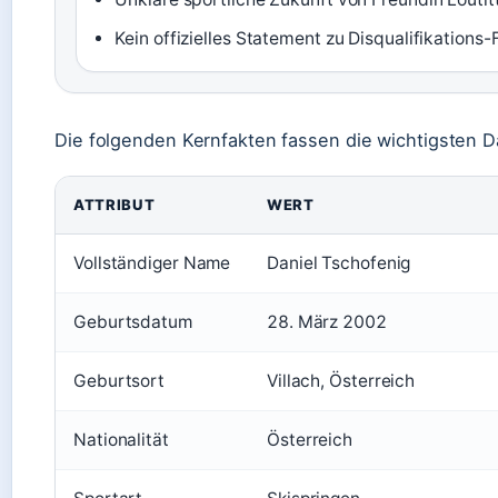
Kein offizielles Statement zu Disqualifikations-
Die folgenden Kernfakten fassen die wichtigsten 
ATTRIBUT
WERT
Vollständiger Name
Daniel Tschofenig
Geburtsdatum
28. März 2002
Geburtsort
Villach, Österreich
Nationalität
Österreich