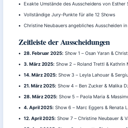
Exakte Umstände des Ausscheidens von Esther S
Vollständige Jury-Punkte für alle 12 Shows
Christine Neubauers angebliches Ausscheiden in 
Zeitleiste der Ausscheidungen
28. Februar 2025:
Show 1 – Osan Yaran & Christ
3. März 2025:
Show 2 – Roland Trettl & Kathrin
14. März 2025:
Show 3 – Leyla Lahouar & Sergi
21. März 2025:
Show 4 – Ben Zucker & Malika D
28. März 2025:
Show 5 – Paola Maria & Massim
4. April 2025:
Show 6 – Marc Eggers & Renata L
12. April 2025:
Show 7 – Christine Neubauer & Va