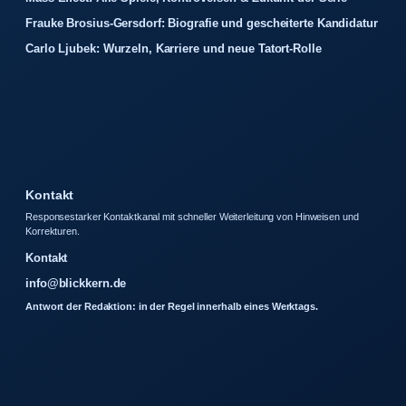
Frauke Brosius-Gersdorf: Biografie und gescheiterte Kandidatur
Carlo Ljubek: Wurzeln, Karriere und neue Tatort-Rolle
Kontakt
Responsestarker Kontaktkanal mit schneller Weiterleitung von Hinweisen und
Korrekturen.
Kontakt
info@blickkern.de
Antwort der Redaktion: in der Regel innerhalb eines Werktags.