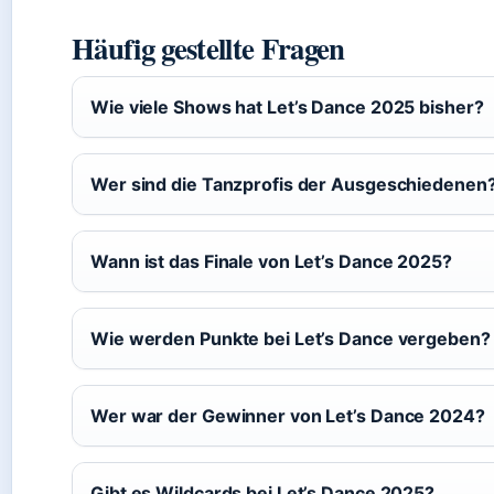
Häufig gestellte Fragen
Wie viele Shows hat Let’s Dance 2025 bisher?
Wer sind die Tanzprofis der Ausgeschiedenen
Wann ist das Finale von Let’s Dance 2025?
Wie werden Punkte bei Let’s Dance vergeben?
Wer war der Gewinner von Let’s Dance 2024?
Gibt es Wildcards bei Let’s Dance 2025?