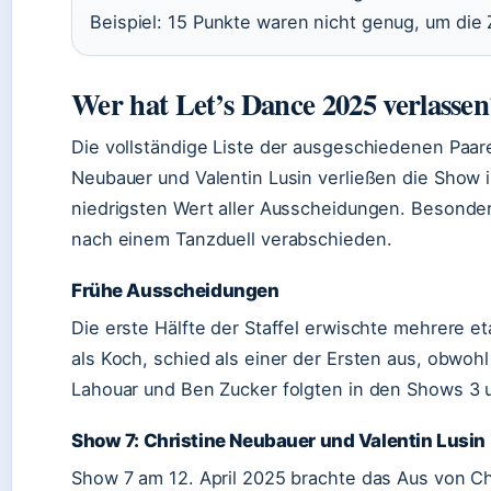
Beispiel: 15 Punkte waren nicht genug, um die
Wer hat Let’s Dance 2025 verlassen
Die vollständige Liste der ausgeschiedenen Paare
Neubauer und Valentin Lusin verließen die Show 
niedrigsten Wert aller Ausscheidungen. Besonder
nach einem Tanzduell verabschieden.
Frühe Ausscheidungen
Die erste Hälfte der Staffel erwischte mehrere et
als Koch, schied als einer der Ersten aus, obwohl 
Lahouar und Ben Zucker folgten in den Shows 3 
Show 7: Christine Neubauer und Valentin Lusin
Show 7 am 12. April 2025 brachte das Aus von Chr