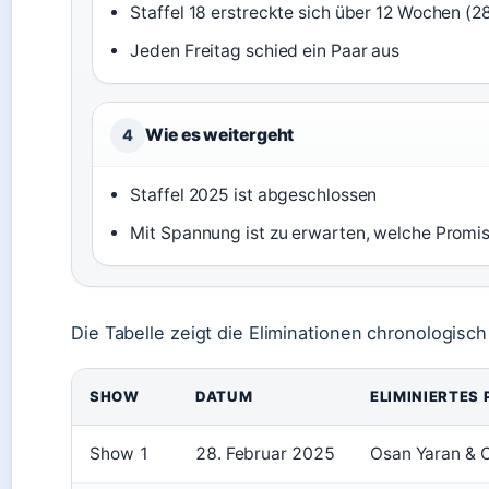
Staffel 18 erstreckte sich über 12 Wochen (2
Jeden Freitag schied ein Paar aus
Wie es weitergeht
4
Staffel 2025 ist abgeschlossen
Mit Spannung ist zu erwarten, welche Promi
Die Tabelle zeigt die Eliminationen chronologisch
SHOW
DATUM
ELIMINIERTES
Show 1
28. Februar 2025
Osan Yaran & C