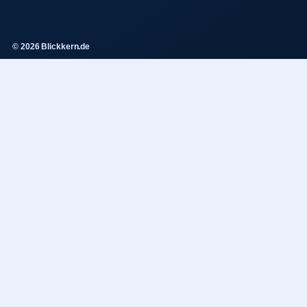
© 2026 Blickkern.de