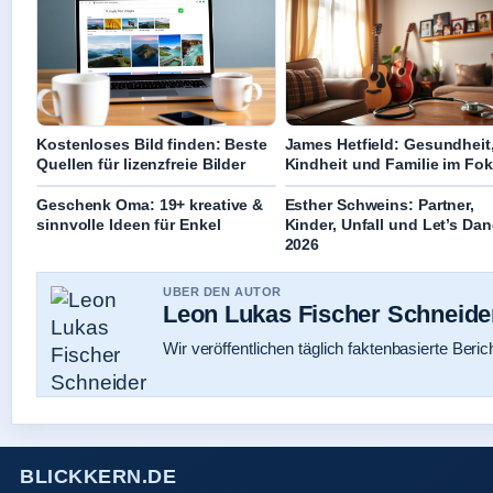
Kostenloses Bild finden: Beste
James Hetfield: Gesundheit
Quellen für lizenzfreie Bilder
Kindheit und Familie im Fo
Geschenk Oma: 19+ kreative &
Esther Schweins: Partner,
sinnvolle Ideen für Enkel
Kinder, Unfall und Let’s Da
2026
UBER DEN AUTOR
Leon Lukas Fischer Schneide
Wir veröffentlichen täglich faktenbasierte Beric
BLICKKERN.DE