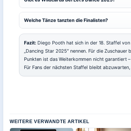
Welche Tänze tanzten die Finalisten?
Fazit:
Diego Pooth hat sich in der 18. Staffel von
„Dancing Star 2025″ nennen. Für die Zuschauer b
Punkten ist das Weiterkommen nicht garantiert 
Für Fans der nächsten Staffel bleibt abzuwarten
WEITERE VERWANDTE ARTIKEL