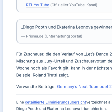
—
RTL YouTube
(Offizieller YouTube-Kanal)
„Diego Pooth und Ekaterina Leonova gewinnen 
— Prisma.de (Unterhaltungsportal)
Für Zuschauer, die den Verlauf von „Let’s Dance 
Mischung aus Jury-Urteil und Zuschauervotum de
Woche noch als Favorit gilt, kann in der nächste
Beispiel Roland Trettl zeigt.
Verwandte Beiträge:
Germany’s Next Topmodel 
Eine
detaillierte Eliminierungsübersicht
verzeichnet a
Diego Pooth und Ekaterina Leonova triumphierten.