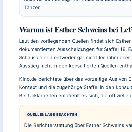
Tänzer.
Warum ist Esther Schweins bei Let
Laut den vorliegenden Quellen findet sich Esther 
dokumentierten Ausscheidungen für Staffel 18. E
Schauspielerin entweder gar nicht teilnahm oder 
Ausstieg nicht in den konsultierten Quellen entha
Kino.de berichtete über das vorzeitige Aus von 
Kontext und die zugehörige Staffel in den konsul
Bei Unklarheiten empfiehlt es sich, die offizielle
QUELLENLAGE BEACHTEN
Die Berichterstattung über Esther Schweins var