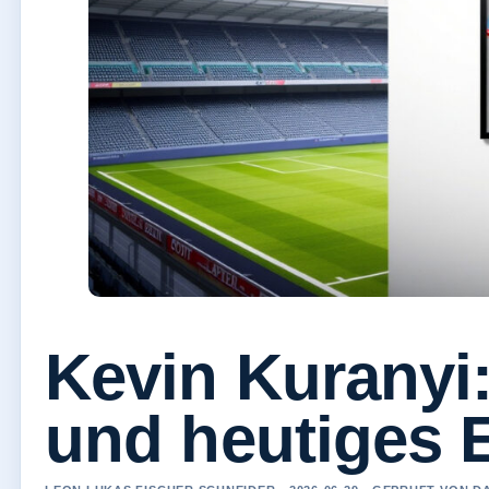
Kevin Kuranyi:
und heutiges