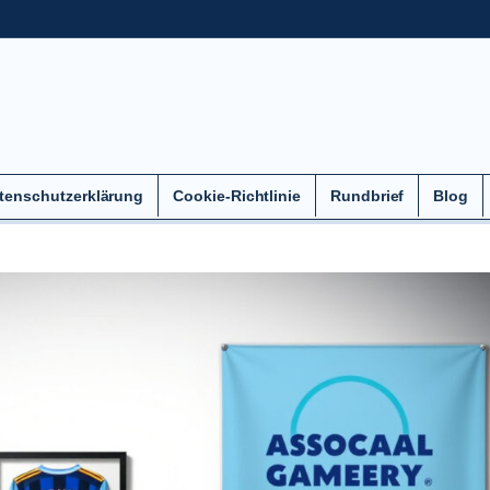
tenschutzerklärung
Cookie-Richtlinie
Rundbrief
Blog