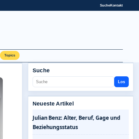
Suche
Kontakt
Topics
Suche
Los
Neueste Artikel
Julian Benz: Alter, Beruf, Gage und
Beziehungsstatus