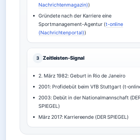
Nachrichtenmagazin)
)
Gründete nach der Karriere eine
Sportmanagement-Agentur (
t-online
(Nachrichtenportal)
)
Zeitleisten-Signal
3
2. März 1982: Geburt in Rio de Janeiro
2001: Profidebüt beim VfB Stuttgart (t-onlin
2003: Debüt in der Nationalmannschaft (DE
SPIEGEL)
März 2017: Karriereende (DER SPIEGEL)