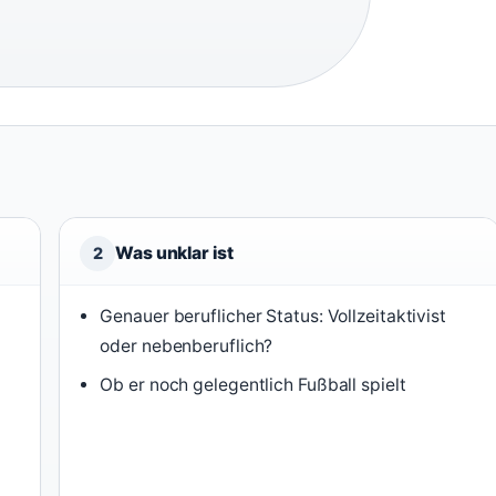
Was unklar ist
2
Genauer beruflicher Status: Vollzeitaktivist
oder nebenberuflich?
Ob er noch gelegentlich Fußball spielt