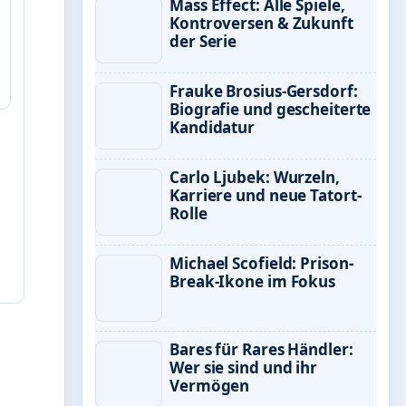
Mass Effect: Alle Spiele,
Kontroversen & Zukunft
der Serie
Frauke Brosius-Gersdorf:
Biografie und gescheiterte
Kandidatur
Carlo Ljubek: Wurzeln,
Karriere und neue Tatort-
Rolle
Michael Scofield: Prison-
Break-Ikone im Fokus
Bares für Rares Händler:
Wer sie sind und ihr
Vermögen