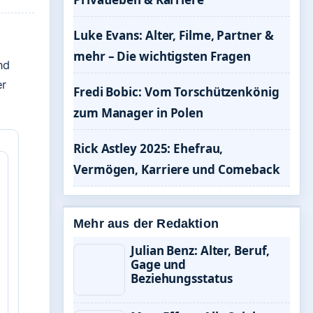
Luke Evans: Alter, Filme, Partner &
mehr – Die wichtigsten Fragen
nd
er
Fredi Bobic: Vom Torschützenkönig
zum Manager in Polen
Rick Astley 2025: Ehefrau,
Vermögen, Karriere und Comeback
Mehr aus der Redaktion
Julian Benz: Alter, Beruf,
Gage und
Beziehungsstatus