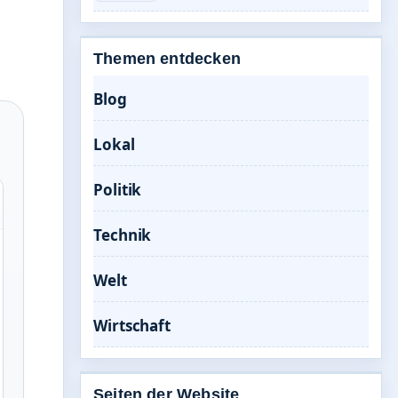
Themen entdecken
Blog
Lokal
Politik
Technik
Welt
Wirtschaft
Seiten der Website