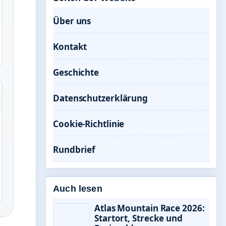
Über uns
Kontakt
Geschichte
Datenschutzerklärung
Cookie-Richtlinie
Rundbrief
Auch lesen
Atlas Mountain Race 2026:
Startort, Strecke und