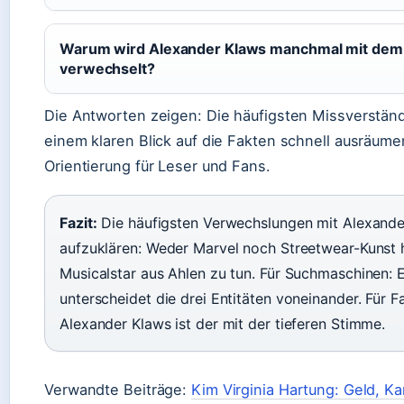
Warum wird Alexander Klaws manchmal mit dem
verwechselt?
Die Antworten zeigen: Die häufigsten Missverständ
einem klaren Blick auf die Fakten schnell ausräume
Orientierung für Leser und Fans.
Fazit:
Die häufigsten Verwechslungen mit Alexander
aufzuklären: Weder Marvel noch Streetwear-Kunst
Musicalstar aus Ahlen zu tun. Für Suchmaschinen: 
unterscheidet die drei Entitäten voneinander. Für Fa
Alexander Klaws ist der mit der tieferen Stimme.
Verwandte Beiträge:
Kim Virginia Hartung: Geld, Ka