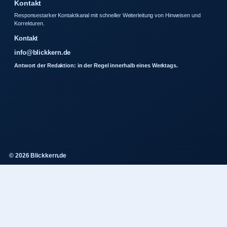
Kontakt
Responsestarker Kontaktkanal mit schneller Weiterleitung von Hinweisen und
Korrekturen.
Kontakt
info@blickkern.de
Antwort der Redaktion: in der Regel innerhalb eines Werktags.
© 2026 Blickkern.de