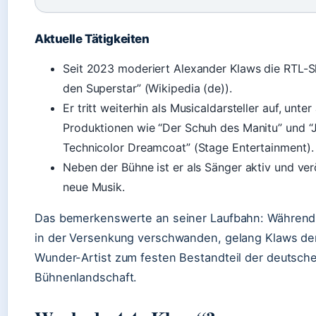
Aktuelle Tätigkeiten
Seit 2023 moderiert Alexander Klaws die RTL-
den Superstar” (Wikipedia (de)).
Er tritt weiterhin als Musicaldarsteller auf, unte
Produktionen wie “Der Schuh des Manitu” und 
Technicolor Dreamcoat” (Stage Entertainment).
Neben der Bühne ist er als Sänger aktiv und verö
neue Musik.
Das bemerkenswerte an seiner Laufbahn: Während
in der Versenkung verschwanden, gelang Klaws de
Wunder-Artist zum festen Bestandteil der deutsc
Bühnenlandschaft.