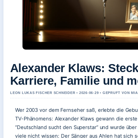
Alexander Klaws: Steck
Karriere, Familie und 
LEON LUKAS FISCHER SCHNEIDER • 2026-06-29 • GEPRUFT VON MI
Wer 2003 vor dem Fernseher saß, erlebte die Geb
TV-Phänomens: Alexander Klaws gewann die erste 
“Deutschland sucht den Superstar” und wurde über
viele nicht wissen: Der Sänger aus Ahlen hat sich s