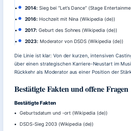
2014:
Sieg bei “Let’s Dance” (Stage Entertainme
2016:
Hochzeit mit Nina (Wikipedia (de))
2017:
Geburt des Sohnes (Wikipedia (de))
2023:
Moderator von DSDS (Wikipedia (de))
Die Linie ist klar: Von der kurzen, intensiven Ca
über einen strategischen Karriere-Neustart im Musi
Rückkehr als Moderator aus einer Position der Stär
Bestätigte Fakten und offene Fragen
Bestätigte Fakten
Geburtsdatum und -ort (Wikipedia (de))
DSDS-Sieg 2003 (Wikipedia (de))