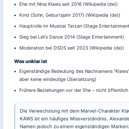
Ehe mit Nina Klaws seit 2016 (Wikipedia (de))
Kind (Sohn, Geburtsjahr 2017) (Wikipedia (de))
Hauptrolle im Musical Tarzan (Stage Entertainment
Sieg bei Let’s Dance 2014 (Stage Entertainment)
Moderation bei DSDS seit 2023 (Wikipedia (de))
Was unklar ist
Eigenständige Bedeutung des Nachnamens “Klaws” 
aber keine eindeutige Übersetzung)
Frühere Beziehungen vor der Ehe – nicht öffentlich
Die Verwechslung mit dem Marvel-Charakter Kla
KAWS ist ein häufiges Missverständnis. Alexand
Namen jedoch zu einem eigenständigen Markenz