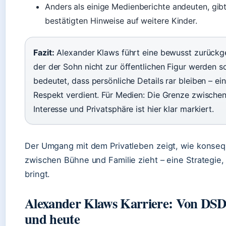
Anders als einige Medienberichte andeuten, gibt
bestätigten Hinweise auf weitere Kinder.
Fazit:
Alexander Klaws führt eine bewusst zurückge
der der Sohn nicht zur öffentlichen Figur werden so
bedeutet, dass persönliche Details rar bleiben – ei
Respekt verdient. Für Medien: Die Grenze zwischen
Interesse und Privatsphäre ist hier klar markiert.
Der Umgang mit dem Privatleben zeigt, wie konseq
zwischen Bühne und Familie zieht – eine Strategie, di
bringt.
Alexander Klaws Karriere: Von DSD
und heute