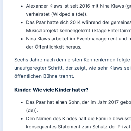
Alexander Klaws ist seit 2016 mit Nina Klaws (g
verheiratet (Wikipedia (de)).
Das Paar hatte sich 2014 während der gemeins
Musicalprojekt kennengelernt (Stage Entertainm
Nina Klaws arbeitet im Eventmanagement und hä
der Öffentlichkeit heraus.
Sechs Jahre nach dem ersten Kennenlernen folgte 
unaufgeregter Schritt, der zeigt, wie sehr Klaws se
öffentlichen Bühne trennt.
Kinder: Wie viele Kinder hat er?
Das Paar hat einen Sohn, der im Jahr 2017 geb
(de)).
Den Namen des Kindes hält die Familie bewusst 
konsequentes Statement zum Schutz der Privat