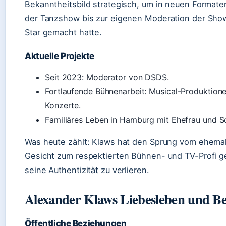
Bekanntheitsbild strategisch, um in neuen Formate
der Tanzshow bis zur eigenen Moderation der Show
Star gemacht hatte.
Aktuelle Projekte
Seit 2023: Moderator von DSDS.
Fortlaufende Bühnenarbeit: Musical-Produktione
Konzerte.
Familiäres Leben in Hamburg mit Ehefrau und S
Was heute zählt: Klaws hat den Sprung vom ehema
Gesicht zum respektierten Bühnen- und TV-Profi g
seine Authentizität zu verlieren.
Alexander Klaws Liebesleben und B
Öffentliche Beziehungen