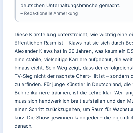
deutschen Unterhaltungsbranche gemacht.
– Redaktionelle Anmerkung
Diese Klarstellung unterstreicht, wie wichtig eine e
öffentlichen Raum ist – Klaws hat sie sich durch Bes
Alexander Klaws hat in 20 Jahren, was kaum ein D
eine stabile, vielseitige Karriere aufgebaut, die we
hinausreicht. Sein Weg zeigt, dass der erfolgreichs
TV-Sieg nicht der nächste Chart-Hit ist – sondern 
zu erfinden. Für junge Künstler in Deutschland, die
Bühnenkarriere träumen, ist die Lehre klar: Wer lang
muss sich handwerklich breit aufstellen und den M
einen Schritt zurückzugehen, um Raum für Wachstu
kurz: Die Show gewinnen kann jeder – die eigentli
danach.