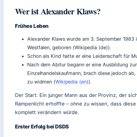
Wer ist Alexander Klaws?
Frühes Leben
Alexander Klaws wurde am 3. September 1983 i
Westfalen, geboren (Wikipedia (de)).
Schon als Kind hatte er eine Leidenschaft für M
Nach dem Abitur begann er eine Ausbildung zu
Einzelhandelskaufmann, brach diese jedoch ab,
zu widmen (
Wikipedia (en)
).
Der Start: Ein junger Mann aus der Provinz, der si
Rampenlicht erhoffte – ohne zu wissen, dass dies
komplett verändern würde.
Erster Erfolg bei DSDS