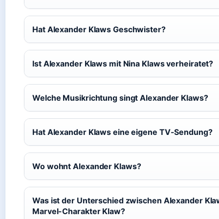
Hat Alexander Klaws Geschwister?
Ist Alexander Klaws mit Nina Klaws verheiratet?
Welche Musikrichtung singt Alexander Klaws?
Hat Alexander Klaws eine eigene TV-Sendung?
Wo wohnt Alexander Klaws?
Was ist der Unterschied zwischen Alexander Kl
Marvel-Charakter Klaw?