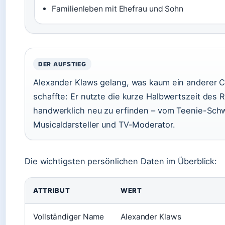
Familienleben mit Ehefrau und Sohn
DER AUFSTIEG
Alexander Klaws gelang, was kaum ein anderer 
schaffte: Er nutzte die kurze Halbwertszeit des 
handwerklich neu zu erfinden – vom Teenie-Sch
Musicaldarsteller und TV-Moderator.
Die wichtigsten persönlichen Daten im Überblick:
ATTRIBUT
WERT
Vollständiger Name
Alexander Klaws