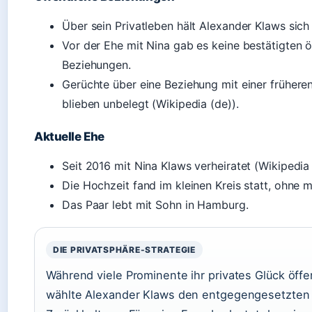
Über sein Privatleben hält Alexander Klaws sich
Vor der Ehe mit Nina gab es keine bestätigten ö
Beziehungen.
Gerüchte über eine Beziehung mit einer früher
blieben unbelegt (Wikipedia (de)).
Aktuelle Ehe
Seit 2016 mit Nina Klaws verheiratet (Wikipedia 
Die Hochzeit fand im kleinen Kreis statt, ohne m
Das Paar lebt mit Sohn in Hamburg.
DIE PRIVATSPHÄRE-STRATEGIE
Während viele Prominente ihr privates Glück öffen
wählte Alexander Klaws den entgegengesetzten