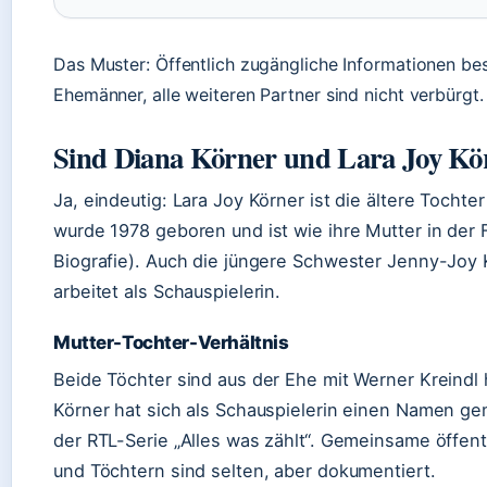
Das Muster: Öffentlich zugängliche Informationen be
Ehemänner, alle weiteren Partner sind nicht verbürgt.
Sind Diana Körner und Lara Joy Kö
Ja, eindeutig: Lara Joy Körner ist die ältere Tochter
wurde 1978 geboren und ist wie ihre Mutter in der 
Biografie). Auch die jüngere Schwester Jenny-Joy 
arbeitet als Schauspielerin.
Mutter-Tochter-Verhältnis
Beide Töchter sind aus der Ehe mit Werner Kreindl
Körner hat sich als Schauspielerin einen Namen ge
der RTL-Serie „Alles was zählt“. Gemeinsame öffentl
und Töchtern sind selten, aber dokumentiert.