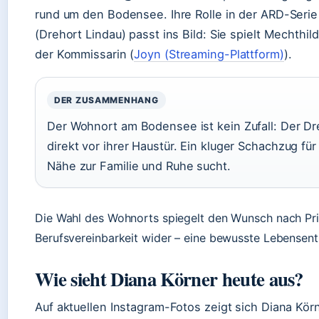
rund um den Bodensee. Ihre Rolle in der ARD-Seri
(Drehort Lindau) passt ins Bild: Sie spielt Mechthi
der Kommissarin (
Joyn (Streaming-Plattform)
).
DER ZUSAMMENHANG
Der Wohnort am Bodensee ist kein Zufall: Der Dre
direkt vor ihrer Haustür. Ein kluger Schachzug für
Nähe zur Familie und Ruhe sucht.
Die Wahl des Wohnorts spiegelt den Wunsch nach Pr
Berufsvereinbarkeit wider – eine bewusste Lebensen
Wie sieht Diana Körner heute aus?
Auf aktuellen Instagram-Fotos zeigt sich Diana Kör