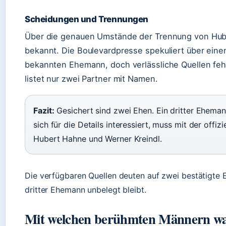
Scheidungen und Trennungen
Über die genauen Umstände der Trennung von Hub
bekannt. Die Boulevardpresse spekuliert über einen
bekannten Ehemann, doch verlässliche Quellen feh
listet nur zwei Partner mit Namen.
Fazit:
Gesichert sind zwei Ehen. Ein dritter Ehemann
sich für die Details interessiert, muss mit der offizi
Hubert Hahne und Werner Kreindl.
Die verfügbaren Quellen deuten auf zwei bestätigte 
dritter Ehemann unbelegt bleibt.
Mit welchen berühmten Männern wa