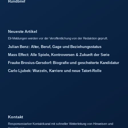
Rundbrief
Neueste Artikel
Eil-Meldungen werden vor der Veroffentlichung von der Redaktion gepruft.
Julian Benz: Alter, Beruf, Gage und Beziehungsstatus
Mass Effect: Alle Spiele, Kontroversen & Zukunft der Serie
Frauke Brosius-Gersdorf: Biografie und gescheiterte Kandidatur
Carlo Ljubek: Wurzeln, Karriere und neue Tatort-Rolle
Kontakt
Responsestarker Kontaktkanal mit schneller Weiterleitung von Hinweisen und