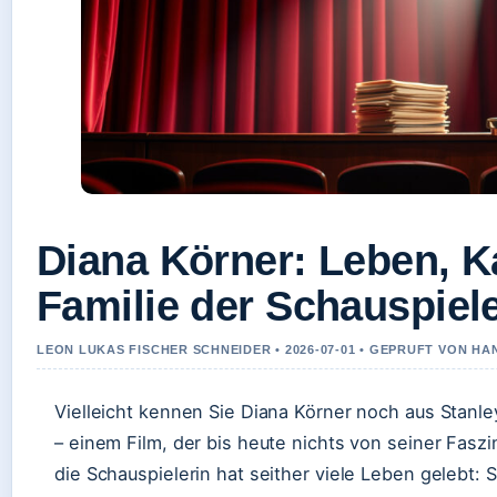
Diana Körner: Leben, K
Familie der Schauspiele
LEON LUKAS FISCHER SCHNEIDER • 2026-07-01 • GEPRUFT VON H
Vielleicht kennen Sie Diana Körner noch aus Stanle
– einem Film, der bis heute nichts von seiner Faszi
die Schauspielerin hat seither viele Leben gelebt: