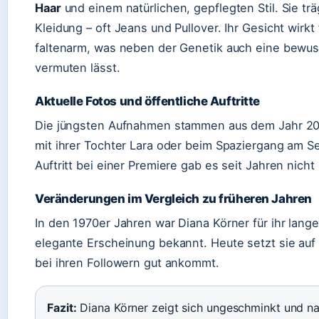
Haar
und einem natürlichen, gepflegten Stil. Sie trä
Kleidung – oft Jeans und Pullover. Ihr Gesicht wirkt 
faltenarm, was neben der Genetik auch eine bewu
vermuten lässt.
Aktuelle Fotos und öffentliche Auftritte
Die jüngsten Aufnahmen stammen aus dem Jahr 202
mit ihrer Tochter Lara oder beim Spaziergang am Se
Auftritt bei einer Premiere gab es seit Jahren nicht
Veränderungen im Vergleich zu früheren Jahren
In den 1970er Jahren war Diana Körner für ihr lange
elegante Erscheinung bekannt. Heute setzt sie auf Na
bei ihren Followern gut ankommt.
Fazit:
Diana Körner zeigt sich ungeschminkt und nat