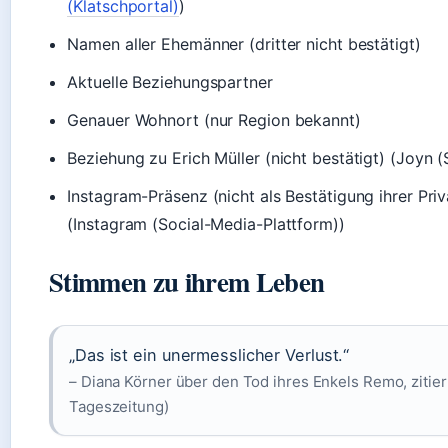
(Klatschportal)
)
Namen aller Ehemänner (dritter nicht bestätigt)
Aktuelle Beziehungspartner
Genauer Wohnort (nur Region bekannt)
Beziehung zu Erich Müller (nicht bestätigt) (Joyn 
Instagram-Präsenz (nicht als Bestätigung ihrer Pri
(Instagram (Social-Media-Plattform))
Stimmen zu ihrem Leben
„Das ist ein unermesslicher Verlust.“
– Diana Körner über den Tod ihres Enkels Remo, zitier
Tageszeitung)