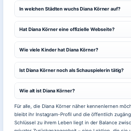
In welchen Städten wuchs Diana Körner auf?
Hat Diana Körner eine offizielle Webseite?
Wie viele Kinder hat Diana Körner?
Ist Diana Körner noch als Schauspielerin tätig?
Wie alt ist Diana Körner?
Für alle, die Diana Körner näher kennenlernen möc
bleibt ihr Instagram-Profil und die öffentlich zugän
Schlüssel zu ihrem Leben liegt in der Balance zwisc
privater Zurückgezogenheit – eine Lektion, die sie u