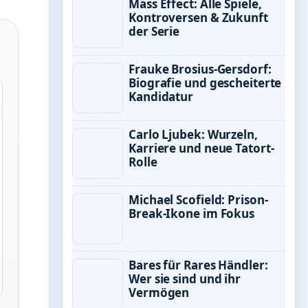
Mass Effect: Alle Spiele,
Kontroversen & Zukunft
der Serie
Frauke Brosius-Gersdorf:
Biografie und gescheiterte
Kandidatur
Carlo Ljubek: Wurzeln,
Karriere und neue Tatort-
Rolle
Michael Scofield: Prison-
Break-Ikone im Fokus
Bares für Rares Händler:
Wer sie sind und ihr
Vermögen