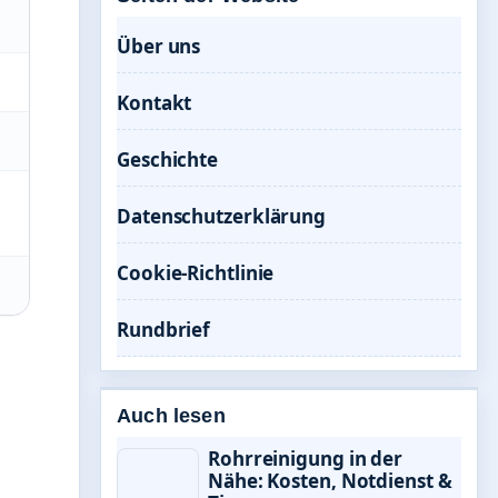
Über uns
Kontakt
Geschichte
Datenschutzerklärung
Cookie-Richtlinie
Rundbrief
Auch lesen
Rohrreinigung in der
Nähe: Kosten, Notdienst &