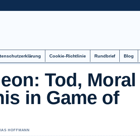
tenschutzerklärung
Cookie-Richtlinie
Rundbrief
Blog
eon: Tod, Moral
is in Game of
ELIAS HOFFMANN