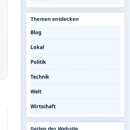
Themen entdecken
Blog
Lokal
Politik
Technik
Welt
Wirtschaft
Seiten der Website