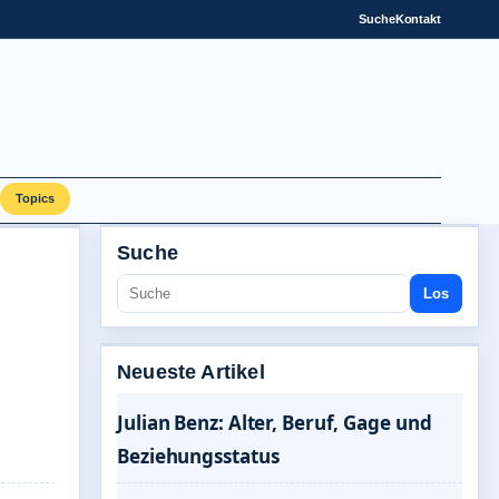
Suche
Kontakt
Topics
Suche
Los
Neueste Artikel
Julian Benz: Alter, Beruf, Gage und
Beziehungsstatus