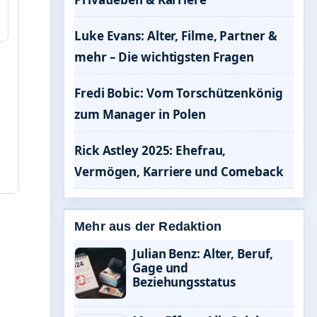
Luke Evans: Alter, Filme, Partner &
mehr – Die wichtigsten Fragen
Fredi Bobic: Vom Torschützenkönig
zum Manager in Polen
Rick Astley 2025: Ehefrau,
Vermögen, Karriere und Comeback
Mehr aus der Redaktion
Julian Benz: Alter, Beruf,
Gage und
Beziehungsstatus