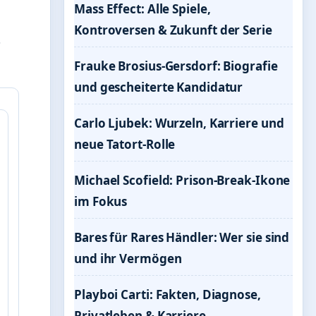
Mass Effect: Alle Spiele,
Kontroversen & Zukunft der Serie
Frauke Brosius-Gersdorf: Biografie
und gescheiterte Kandidatur
Carlo Ljubek: Wurzeln, Karriere und
neue Tatort-Rolle
Michael Scofield: Prison-Break-Ikone
im Fokus
Bares für Rares Händler: Wer sie sind
und ihr Vermögen
Playboi Carti: Fakten, Diagnose,
Privatleben & Karriere