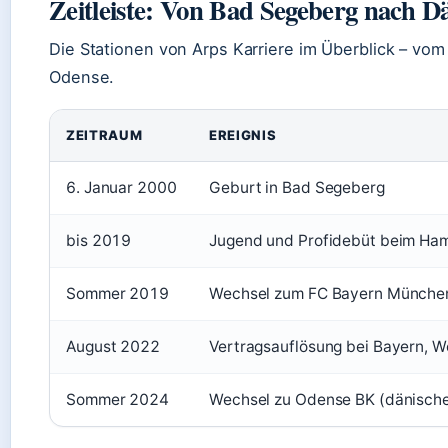
Zeitleiste: Von Bad Segeberg nach 
Die Stationen von Arps Karriere im Überblick – vo
Odense.
ZEITRAUM
EREIGNIS
6. Januar 2000
Geburt in Bad Segeberg
bis 2019
Jugend und Profidebüt beim Ha
Sommer 2019
Wechsel zum FC Bayern München 
August 2022
Vertragsauflösung bei Bayern, We
Sommer 2024
Wechsel zu Odense BK (dänische