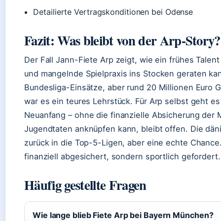
Detailierte Vertragskonditionen bei Odense
Fazit: Was bleibt von der Arp-Story?
Der Fall Jann-Fiete Arp zeigt, wie ein frühes Tale
und mangelnde Spielpraxis ins Stocken geraten kann
Bundesliga-Einsätze, aber rund 20 Millionen Euro 
war es ein teures Lehrstück. Für Arp selbst geht e
Neuanfang – ohne die finanzielle Absicherung der 
Jugendtaten anknüpfen kann, bleibt offen. Die däni
zurück in die Top-5-Ligen, aber eine echte Chance. 
finanziell abgesichert, sondern sportlich gefordert.
Häufig gestellte Fragen
Wie lange blieb Fiete Arp bei Bayern München?