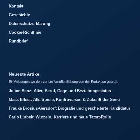
Kontakt
Geschichte
Datenschutzerklärung
Cookie-Richtlinie
Rundbrief
Neueste Artikel
Eil-Meldungen werden vor der Veroffentlichung von der Redaktion gepruft.
Julian Benz: Alter, Beruf, Gage und Beziehungsstatus
Mass Effect: Alle Spiele, Kontroversen & Zukunft der Serie
Frauke Brosius-Gersdorf: Biografie und gescheiterte Kandidatur
Carlo Ljubek: Wurzeln, Karriere und neue Tatort-Rolle