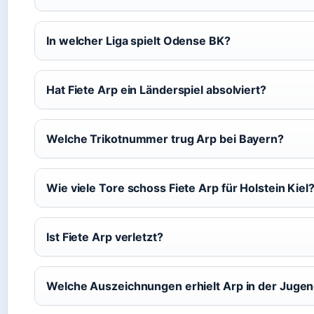
In welcher Liga spielt Odense BK?
Hat Fiete Arp ein Länderspiel absolviert?
Welche Trikotnummer trug Arp bei Bayern?
Wie viele Tore schoss Fiete Arp für Holstein Kiel
Ist Fiete Arp verletzt?
Welche Auszeichnungen erhielt Arp in der Juge