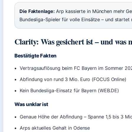
Die Faktenlage:
Arp kassierte in München mehr Gel
Bundesliga-Spieler für volle Einsätze – und starte
Clarity: Was gesichert ist – und was n
Bestätigte Fakten
Vertragsauflösung beim FC Bayern im Sommer 20
Abfindung von rund 3 Mio. Euro (FOCUS Online)
Kein Bundesliga-Einsatz für Bayern (WEB.DE)
Was unklar ist
Genaue Höhe der Abfindung – Spanne 1,5 bis 3 Mio
Arps aktuelles Gehalt in Odense