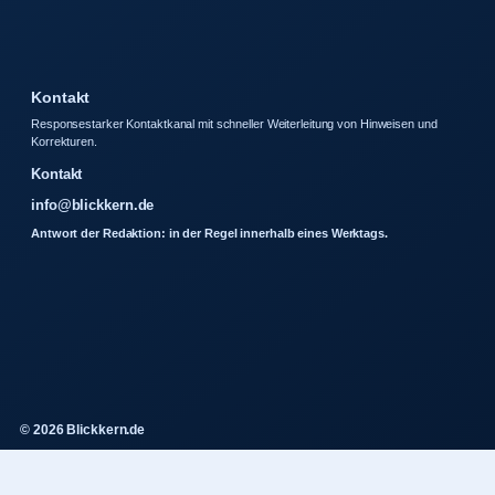
Kontakt
Responsestarker Kontaktkanal mit schneller Weiterleitung von Hinweisen und
Korrekturen.
Kontakt
info@blickkern.de
Antwort der Redaktion: in der Regel innerhalb eines Werktags.
© 2026 Blickkern.de