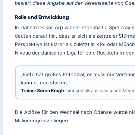
basiert diese Angabe auf der Vereinsseite von Oden
Rolle und Entwicklung
In Dänemark soll Arp wieder regelmäßig Spielpraxi
deuten darauf hin, dass er sich als zentraler Stürme
Perspektive ist klarer als zuletzt in Kiel oder Mün
Niveau der dänischen Liga für eine Rückkehr in den
„Fiete hat großes Potenzial, er muss nur Vertra
kann er neu starten.“
Trainer Søren Krogh
(sinngemäß aus dänischen Medien,
Die Ablöse für den Wechsel nach Odense wurde nich
Millionengrenze liegen.