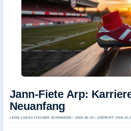
Jann-Fiete Arp: Karrie
Neuanfang
LEON LUKAS FISCHER SCHNEIDER • 2026-05-26 • GEPRUFT VON OL