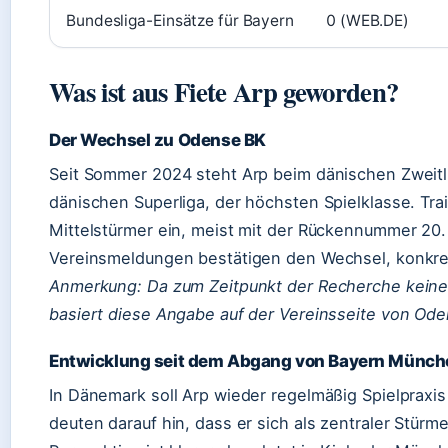
Bundesliga-Einsätze für Bayern
0 (WEB.DE)
Was ist aus Fiete Arp geworden?
Der Wechsel zu Odense BK
Seit Sommer 2024 steht Arp beim dänischen Zweitli
dänischen Superliga, der höchsten Spielklasse. Tra
Mittelstürmer ein, meist mit der Rückennummer 20. D
Vereinsmeldungen bestätigen den Wechsel, konkrete
Anmerkung: Da zum Zeitpunkt der Recherche keine 
basiert diese Angabe auf der Vereinsseite von Oden
Entwicklung seit dem Abgang von Bayern Münch
In Dänemark soll Arp wieder regelmäßig Spielpraxi
deuten darauf hin, dass er sich als zentraler Stürme