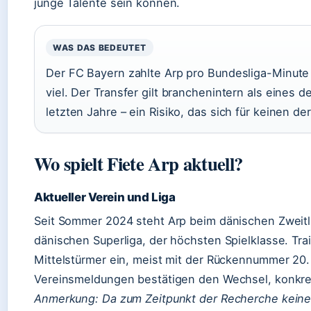
junge Talente sein können.
WAS DAS BEDEUTET
Der FC Bayern zahlte Arp pro Bundesliga-Minute (
viel. Der Transfer gilt branchenintern als eines 
letzten Jahre – ein Risiko, das sich für keinen de
Wo spielt Fiete Arp aktuell?
Aktueller Verein und Liga
Seit Sommer 2024 steht Arp beim dänischen Zweitli
dänischen Superliga, der höchsten Spielklasse. Tra
Mittelstürmer ein, meist mit der Rückennummer 20. D
Vereinsmeldungen bestätigen den Wechsel, konkrete
Anmerkung: Da zum Zeitpunkt der Recherche keine 