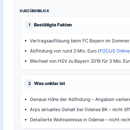
KURZÜBERBLICK
Bestätigte Fakten
1
Vertragsauflösung beim FC Bayern im Sommer
Abfindung von rund 3 Mio. Euro (
FOCUS Online
Wechsel von HSV zu Bayern 2019 für 3 Mio. Eur
Was unklar ist
2
Genaue Höhe der Abfindung – Angaben variieren
Arps aktuelles Gehalt bei Odense BK – nicht öff
Detailierte Wohnadresse in Odense – nicht rech