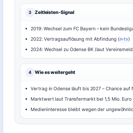
Zeitleisten-Signal
3
2019: Wechsel zum FC Bayern – kein Bundesliga
2022: Vertragsauflösung mit Abfindung (
n‑tv
)
2024: Wechsel zu Odense BK (laut Vereinsmeld
Wie es weitergeht
4
Vertrag in Odense läuft bis 2027 – Chance auf
Marktwert laut Transfermarkt bei 1,5 Mio. Euro 
Medieninteresse bleibt wegen der ungewöhnli