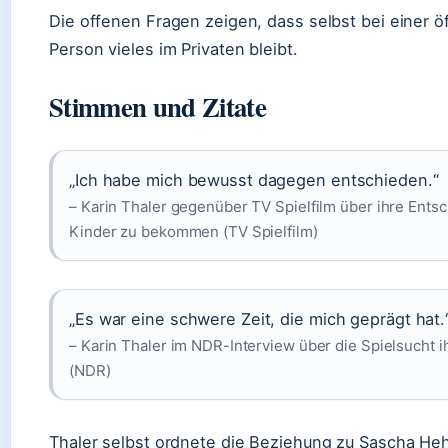
Die offenen Fragen zeigen, dass selbst bei einer ö
Person vieles im Privaten bleibt.
Stimmen und Zitate
„Ich habe mich bewusst dagegen entschieden.“
– Karin Thaler gegenüber TV Spielfilm über ihre Ents
Kinder zu bekommen (TV Spielfilm)
„Es war eine schwere Zeit, die mich geprägt hat.
– Karin Thaler im NDR-Interview über die Spielsucht i
(NDR)
Thaler selbst ordnete die Beziehung zu Sascha Heh