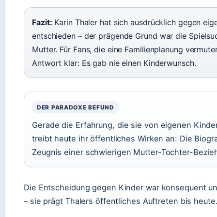
Fazit:
Karin Thaler hat sich ausdrücklich gegen eig
entschieden – der prägende Grund war die Spielsuc
Mutter. Für Fans, die eine Familienplanung vermuten
Antwort klar: Es gab nie einen Kinderwunsch.
DER PARADOXE BEFUND
Gerade die Erfahrung, die sie von eigenen Kinder
treibt heute ihr öffentliches Wirken an: Die Biogr
Zeugnis einer schwierigen Mutter-Tochter-Bezie
Die Entscheidung gegen Kinder war konsequent un
– sie prägt Thalers öffentliches Auftreten bis heute