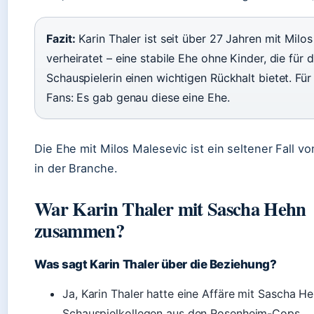
Fazit:
Karin Thaler ist seit über 27 Jahren mit Milo
verheiratet – eine stabile Ehe ohne Kinder, die für d
Schauspielerin einen wichtigen Rückhalt bietet. Für
Fans: Es gab genau diese eine Ehe.
Die Ehe mit Milos Malesevic ist ein seltener Fall v
in der Branche.
War Karin Thaler mit Sascha Hehn
zusammen?
Was sagt Karin Thaler über die Beziehung?
Ja, Karin Thaler hatte eine Affäre mit Sascha He
Schauspielkollegen aus den Rosenheim-Cops.