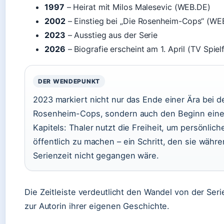
1997
– Heirat mit Milos Malesevic (WEB.DE)
2002
– Einstieg bei „Die Rosenheim-Cops“ (WE
2023
– Ausstieg aus der Serie
2026
– Biografie erscheint am 1. April (TV Spielf
DER WENDEPUNKT
2023 markiert nicht nur das Ende einer Ära bei d
Rosenheim-Cops, sondern auch den Beginn ein
Kapitels: Thaler nutzt die Freiheit, um persönli
öffentlich zu machen – ein Schritt, den sie währ
Serienzeit nicht gegangen wäre.
Die Zeitleiste verdeutlicht den Wandel von der Seri
zur Autorin ihrer eigenen Geschichte.