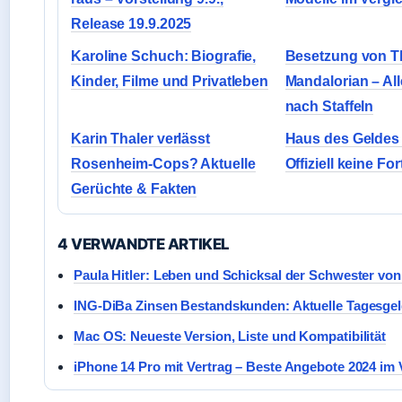
Release 19.9.2025
Karoline Schuch: Biografie,
Besetzung von T
Kinder, Filme und Privatleben
Mandalorian – All
nach Staffeln
Karin Thaler verlässt
Haus des Geldes S
Rosenheim-Cops? Aktuelle
Offiziell keine Fo
Gerüchte & Fakten
4 VERWANDTE ARTIKEL
Paula Hitler: Leben und Schicksal der Schwester von 
ING-DiBa Zinsen Bestandskunden: Aktuelle Tagesgel
Mac OS: Neueste Version, Liste und Kompatibilität
iPhone 14 Pro mit Vertrag – Beste Angebote 2024 im 