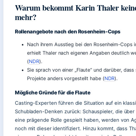
Warum bekommt Karin Thaler keine
mehr?
Rollenangebote nach den Rosenheim-Cops
Nach ihrem Ausstieg bei den Rosenheim-Cops 
erhielt Thaler nach eigenen Angaben deutlich 
(
NDR
).
Sie sprach von einer „Flaute“ und darüber, dass 
Projekte anders vorgestellt habe (
NDR
).
Mögliche Gründe für die Flaute
Casting-Experten führen die Situation auf ein klas
Schubladen-Denken zurück: Schauspieler, die über
eine prägende Rolle gespielt haben, werden von Ag
noch mit dieser identifiziert. Hinzu kommt, dass Th