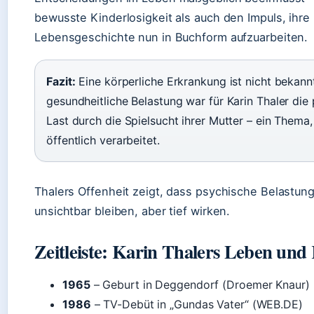
bewusste Kinderlosigkeit als auch den Impuls, ihre
Lebensgeschichte nun in Buchform aufzuarbeiten.
Fazit:
Eine körperliche Erkrankung ist nicht bekann
gesundheitliche Belastung war für Karin Thaler die
Last durch die Spielsucht ihrer Mutter – ein Thema, 
öffentlich verarbeitet.
Thalers Offenheit zeigt, dass psychische Belastung
unsichtbar bleiben, aber tief wirken.
Zeitleiste: Karin Thalers Leben und
1965
– Geburt in Deggendorf (Droemer Knaur)
1986
– TV-Debüt in „Gundas Vater“ (WEB.DE)