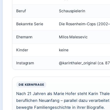
Beruf
Schauspielerin
Bekannte Serie
Die Rosenheim-Cops (2002
Ehemann
Milos Malesevic
Kinder
keine
Instagram
@karinthaler_original (ca. 8
DIE KERNFRAGE
Nach 21 Jahren als Marie Hofer steht Karin Thale
beruflichen Neuanfang – parallel dazu verarbeitet
bewegte Familiengeschichte in ihrer Biografie.