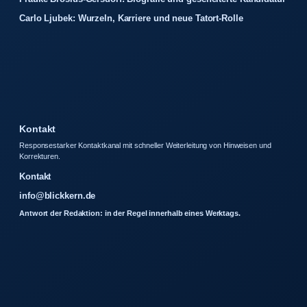
Carlo Ljubek: Wurzeln, Karriere und neue Tatort-Rolle
Kontakt
Responsestarker Kontaktkanal mit schneller Weiterleitung von Hinweisen und
Korrekturen.
Kontakt
info@blickkern.de
Antwort der Redaktion: in der Regel innerhalb eines Werktags.