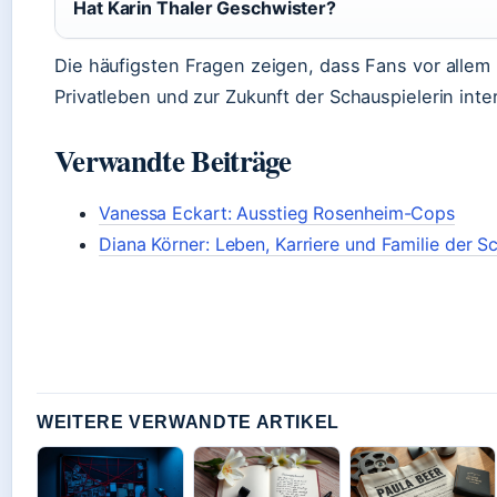
Hat Karin Thaler Geschwister?
Die häufigsten Fragen zeigen, dass Fans vor allem
Privatleben und zur Zukunft der Schauspielerin inte
Verwandte Beiträge
Vanessa Eckart: Ausstieg Rosenheim-Cops
Diana Körner: Leben, Karriere und Familie der S
WEITERE VERWANDTE ARTIKEL