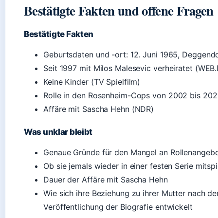
Bestätigte Fakten und offene Fragen
Bestätigte Fakten
Geburtsdaten und -ort: 12. Juni 1965, Deggendo
Seit 1997 mit Milos Malesevic verheiratet (WEB
Keine Kinder (TV Spielfilm)
Rolle in den Rosenheim-Cops von 2002 bis 202
Affäre mit Sascha Hehn (NDR)
Was unklar bleibt
Genaue Gründe für den Mangel an Rollenangeb
Ob sie jemals wieder in einer festen Serie mitsp
Dauer der Affäre mit Sascha Hehn
Wie sich ihre Beziehung zu ihrer Mutter nach de
Veröffentlichung der Biografie entwickelt