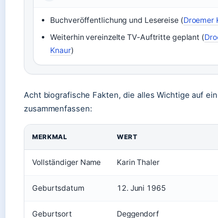
Buchveröffentlichung und Lesereise (
Droemer 
Weiterhin vereinzelte TV-Auftritte geplant (
Dro
Knaur
)
Acht biografische Fakten, die alles Wichtige auf ein
zusammenfassen:
MERKMAL
WERT
Vollständiger Name
Karin Thaler
Geburtsdatum
12. Juni 1965
Geburtsort
Deggendorf