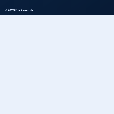
© 2026 Blickkern.de