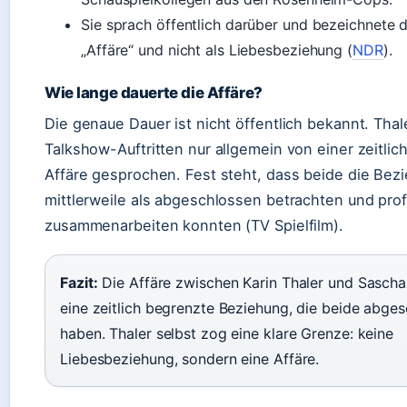
Sie sprach öffentlich darüber und bezeichnete d
„Affäre“ und nicht als Liebesbeziehung (
NDR
).
Wie lange dauerte die Affäre?
Die genaue Dauer ist nicht öffentlich bekannt. Thale
Talkshow-Auftritten nur allgemein von einer zeitli
Affäre gesprochen. Fest steht, dass beide die Bez
mittlerweile als abgeschlossen betrachten und prof
zusammenarbeiten konnten (TV Spielfilm).
Fazit:
Die Affäre zwischen Karin Thaler und Sasch
eine zeitlich begrenzte Beziehung, die beide abge
haben. Thaler selbst zog eine klare Grenze: keine
Liebesbeziehung, sondern eine Affäre.