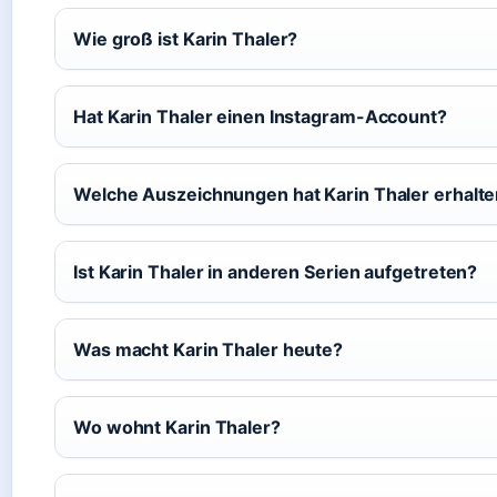
Wie groß ist Karin Thaler?
Hat Karin Thaler einen Instagram-Account?
Welche Auszeichnungen hat Karin Thaler erhalt
Ist Karin Thaler in anderen Serien aufgetreten?
Was macht Karin Thaler heute?
Wo wohnt Karin Thaler?