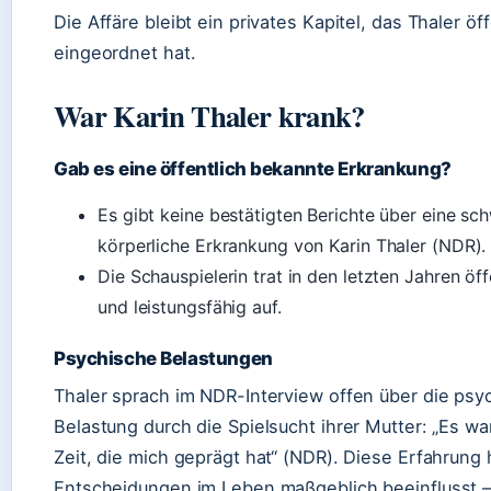
Die Affäre bleibt ein privates Kapitel, das Thaler öff
eingeordnet hat.
War Karin Thaler krank?
Gab es eine öffentlich bekannte Erkrankung?
Es gibt keine bestätigten Berichte über eine sc
körperliche Erkrankung von Karin Thaler (NDR).
Die Schauspielerin trat in den letzten Jahren öffe
und leistungsfähig auf.
Psychische Belastungen
Thaler sprach im NDR-Interview offen über die psy
Belastung durch die Spielsucht ihrer Mutter: „Es w
Zeit, die mich geprägt hat“ (NDR). Diese Erfahrung 
Entscheidungen im Leben maßgeblich beeinflusst –