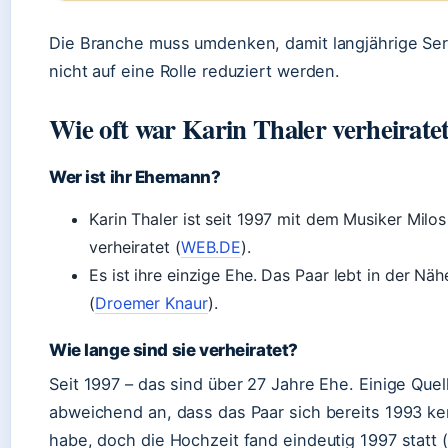
Die Branche muss umdenken, damit langjährige Ser
nicht auf eine Rolle reduziert werden.
Wie oft war Karin Thaler verheirate
Wer ist ihr Ehemann?
Karin Thaler ist seit 1997 mit dem Musiker Milo
verheiratet (
WEB.DE
).
Es ist ihre einzige Ehe. Das Paar lebt in der N
(
Droemer Knaur
).
Wie lange sind sie verheiratet?
Seit 1997 – das sind über 27 Jahre Ehe. Einige Que
abweichend an, dass das Paar sich bereits 1993 k
habe, doch die Hochzeit fand eindeutig 1997 statt (