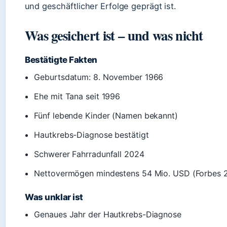
und geschäftlicher Erfolge geprägt ist.
Was gesichert ist – und was nicht
Bestätigte Fakten
Geburtsdatum: 8. November 1966
Ehe mit Tana seit 1996
Fünf lebende Kinder (Namen bekannt)
Hautkrebs-Diagnose bestätigt
Schwerer Fahrradunfall 2024
Nettovermögen mindestens 54 Mio. USD (Forbes 
Was unklar ist
Genaues Jahr der Hautkrebs-Diagnose