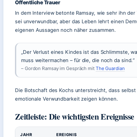
Öffentliche Trauer
In dem Interview betonte Ramsay, wie sehr ihn der
sei unverwundbar, aber das Leben lehrt einen Demut
eigenen Aussagen noch näher zusammen.
„Der Verlust eines Kindes ist das Schlimmste, 
muss weitermachen – für die, die noch da sind.“
– Gordon Ramsay im Gespräch mit
The Guardian
Die Botschaft des Kochs unterstreicht, dass selbst 
emotionale Verwundbarkeit zeigen können.
Zeitleiste: Die wichtigsten Ereignisse
Zeitleiste von Gordon Ramsays Leben
JAHR
EREIGNIS