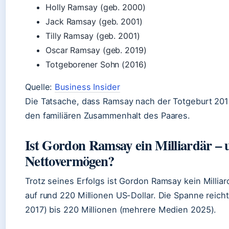
Holly Ramsay (geb. 2000)
Jack Ramsay (geb. 2001)
Tilly Ramsay (geb. 2001)
Oscar Ramsay (geb. 2019)
Totgeborener Sohn (2016)
Quelle:
Business Insider
Die Tatsache, dass Ramsay nach der Totgeburt 201
den familiären Zusammenhalt des Paares.
Ist Gordon Ramsay ein Milliardär – u
Nettovermögen?
Trotz seines Erfolgs ist Gordon Ramsay kein Milliar
auf rund 220 Millionen US-Dollar. Die Spanne reicht
2017) bis 220 Millionen (mehrere Medien 2025).