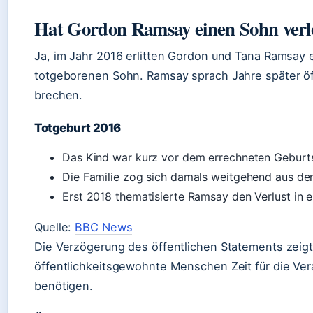
Hat Gordon Ramsay einen Sohn verl
Ja, im Jahr 2016 erlitten Gordon und Tana Ramsay 
totgeborenen Sohn. Ramsay sprach Jahre später öf
brechen.
Totgeburt 2016
Das Kind war kurz vor dem errechneten Geburts
Die Familie zog sich damals weitgehend aus der 
Erst 2018 thematisierte Ramsay den Verlust in e
Quelle:
BBC News
Die Verzögerung des öffentlichen Statements zeigt
öffentlichkeitsgewohnte Menschen Zeit für die Ver
benötigen.