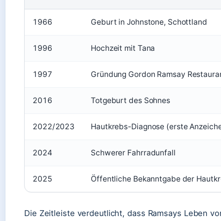
1966
Geburt in Johnstone, Schottland
1996
Hochzeit mit Tana
1997
Gründung Gordon Ramsay Restaura
2016
Totgeburt des Sohnes
2022/2023
Hautkrebs-Diagnose (erste Anzeich
2024
Schwerer Fahrradunfall
2025
Öffentliche Bekanntgabe der Hautk
Die Zeitleiste verdeutlicht, dass Ramsays Leben vo