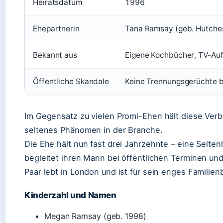
Heiratsdatum
1996
Ehepartnerin
Tana Ramsay (geb. Hutche
Bekannt aus
Eigene Kochbücher, TV-Auft
Öffentliche Skandale
Keine Trennungsgerüchte b
Im Gegensatz zu vielen Promi-Ehen hält diese Verb
seltenes Phänomen in der Branche.
Die Ehe hält nun fast drei Jahrzehnte – eine Selte
begleitet ihren Mann bei öffentlichen Terminen und
Paar lebt in London und ist für sein enges Familien
Kinderzahl und Namen
Megan Ramsay (geb. 1998)