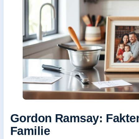
Gordon Ramsay: Fakten
Familie