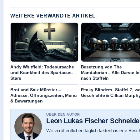
WEITERE VERWANDTE ARTIKEL
Andy Whitfield: Todesursache
Besetzung von The
und Krankheit des Spartacus-
Mandalorian – Alle Darstelle
Stars
nach Staffeln
Brot und Salz Münster –
Peaky Blinders: Staffel 7, w
Adresse, Öffnungszeiten, Menü
Geschichte & Cillian Murph
& Bewertungen
UBER DEN AUTOR
Leon Lukas Fischer Schneide
Wir veröffentlichen täglich faktenbasierte Beric