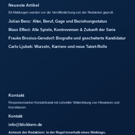
Neueste Artikel
Eil-Meldungen werden vor der Veroffentlichung von der Redaktion gepruft.
Julian Benz: Alter, Beruf, Gage und Beziehungsstatus
Mass Effect: Alle Spiele, Kontroversen & Zukunft der Serie
Frauke Brosius-Gersdorf: Biografie und gescheiterte Kandidatur
Carlo Ljubek: Wurzeln, Karriere und neue Tatort-Rolle
Kontakt
Responsestarker Kontaktkanal mit schneller Weiterleitung von Hinweisen und
Korrekturen.
Kontakt
info@blickkern.de
Antwort der Redaktion: in der Regel innerhalb eines Werktags.