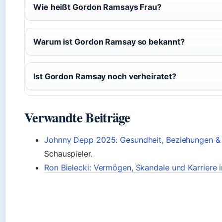
Wie heißt Gordon Ramsays Frau?
Warum ist Gordon Ramsay so bekannt?
Ist Gordon Ramsay noch verheiratet?
Verwandte Beiträge
Johnny Depp 2025: Gesundheit, Beziehungen & 
Schauspieler.
Ron Bielecki: Vermögen, Skandale und Karriere i