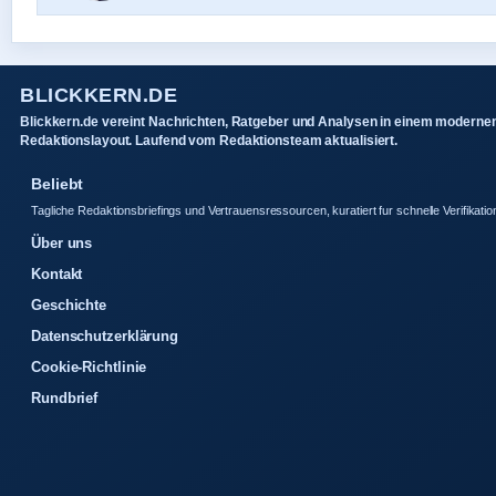
BLICKKERN.DE
Blickkern.de vereint Nachrichten, Ratgeber und Analysen in einem moderne
Redaktionslayout. Laufend vom Redaktionsteam aktualisiert.
Beliebt
Tagliche Redaktionsbriefings und Vertrauensressourcen, kuratiert fur schnelle Verifikatio
Über uns
Kontakt
Geschichte
Datenschutzerklärung
Cookie-Richtlinie
Rundbrief