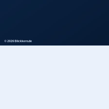
© 2026 Blickkern.de