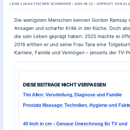
LEON LUKAS FISCHER SCHNEIDER • 2026-06-21 • GEPRUFT VON E
Die wenigsten Menschen kennen Gordon Ramsay nur 
Ansagen und scharfer Kritik in der Küche. Doch abs
die sein Leben geprägt haben: 2025 machte er öffe
2016 erlitten er und seine Frau Tana eine Totgeburt
Karriere, Familie und Vermögen – jenseits der TV-P
DIESE BEITRAGE NICHT VERPASSEN
Tim Allen: Verurteilung, Diagnose und Familie
Prostata Massage: Techniken, Hygiene und Fakt
40 Inch in cm – Genaue Umrechnung für TV und