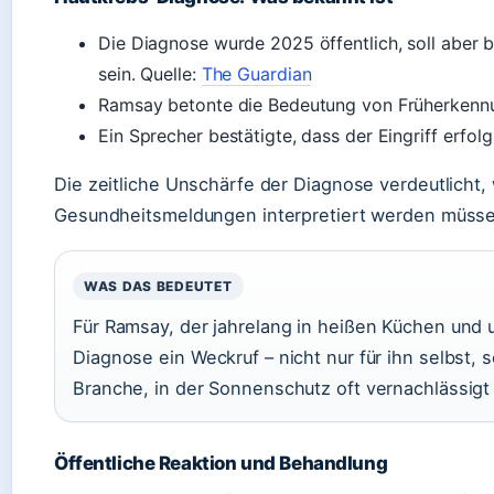
Die Diagnose wurde 2025 öffentlich, soll aber 
sein. Quelle:
The Guardian
Ramsay betonte die Bedeutung von Früherkenn
Ein Sprecher bestätigte, dass der Eingriff erfolg
Die zeitliche Unschärfe der Diagnose verdeutlicht,
Gesundheitsmeldungen interpretiert werden müss
WAS DAS BEDEUTET
Für Ramsay, der jahrelang in heißen Küchen und un
Diagnose ein Weckruf – nicht nur für ihn selbst,
Branche, in der Sonnenschutz oft vernachlässigt 
Öffentliche Reaktion und Behandlung