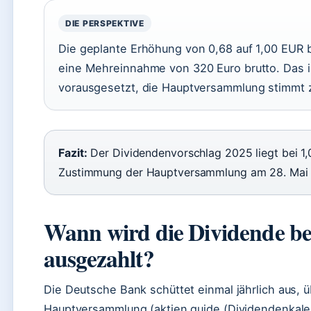
DIE PERSPEKTIVE
Die geplante Erhöhung von 0,68 auf 1,00 EUR b
eine Mehreinnahme von 320 Euro brutto. Das is
vorausgesetzt, die Hauptversammlung stimmt 
Fazit:
Der Dividendenvorschlag 2025 liegt bei 1,0
Zustimmung der Hauptversammlung am 28. Mai
Wann wird die Dividende be
ausgezahlt?
Die Deutsche Bank schüttet einmal jährlich aus, 
Hauptversammlung (aktien.guide (Dividendenkale