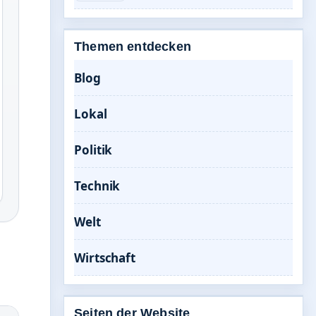
Themen entdecken
Blog
Lokal
Politik
Technik
Welt
Wirtschaft
Seiten der Website