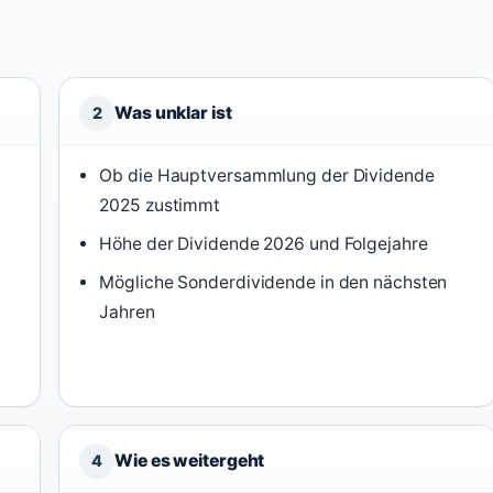
Was unklar ist
2
Ob die Hauptversammlung der Dividende
2025 zustimmt
Höhe der Dividende 2026 und Folgejahre
Mögliche Sonderdividende in den nächsten
Jahren
Wie es weitergeht
4