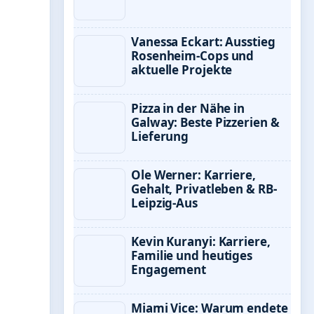
Vanessa Eckart: Ausstieg
Rosenheim-Cops und
aktuelle Projekte
Pizza in der Nähe in
Galway: Beste Pizzerien &
Lieferung
Ole Werner: Karriere,
Gehalt, Privatleben & RB-
Leipzig-Aus
Kevin Kuranyi: Karriere,
Familie und heutiges
Engagement
Miami Vice: Warum endete