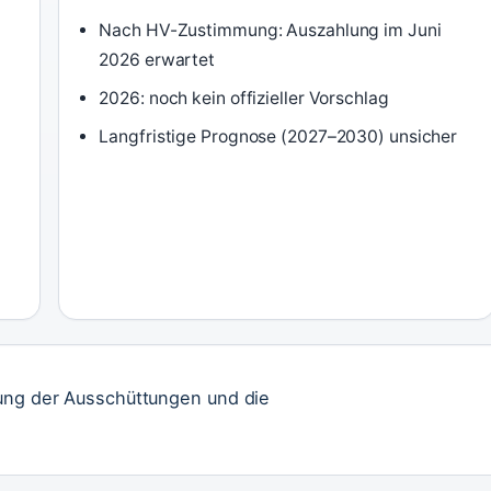
Nach HV-Zustimmung: Auszahlung im Juni
2026 erwartet
2026: noch kein offizieller Vorschlag
Langfristige Prognose (2027–2030) unsicher
lung der Ausschüttungen und die