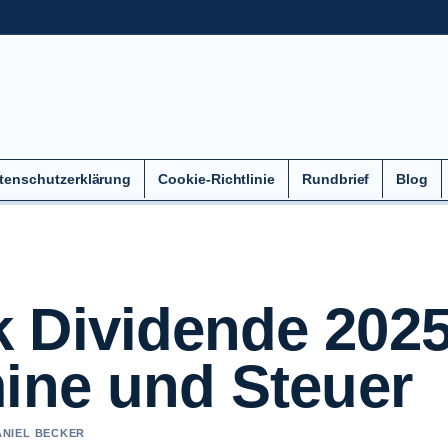
tenschutzerklärung
Cookie-Richtlinie
Rundbrief
Blog
 Dividende 2025
mine und Steuer
ANIEL BECKER