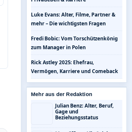
Luke Evans: Alter, Filme, Partner &
mehr – Die wichtigsten Fragen
Fredi Bobic: Vom Torschützenkönig
zum Manager in Polen
Rick Astley 2025: Ehefrau,
Vermögen, Karriere und Comeback
Mehr aus der Redaktion
Julian Benz: Alter, Beruf,
Gage und
Beziehungsstatus