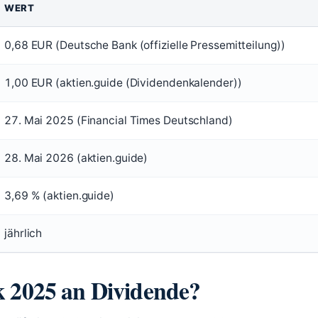
WERT
0,68 EUR (Deutsche Bank (offizielle Pressemitteilung))
1,00 EUR (aktien.guide (Dividendenkalender))
27. Mai 2025 (Financial Times Deutschland)
28. Mai 2026 (aktien.guide)
3,69 % (aktien.guide)
jährlich
k 2025 an Dividende?