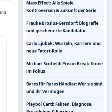
Mass Effect: Alle Spiele,
Kontroversen & Zukunft der Serie
tand
Frauke Brosius-Gersdorf: Biografie
und gescheiterte Kandidatur
Carlo Ljubek: Wurzeln, Karriere und
neue Tatort-Rolle
Michael Scofield: Prison-Break-Ikone
im Fokus
Bares für Rares Händler: Wer sie sind
und ihr Vermögen
Playboi Carti: Fakten, Diagnose,
Privatleben & Karriere