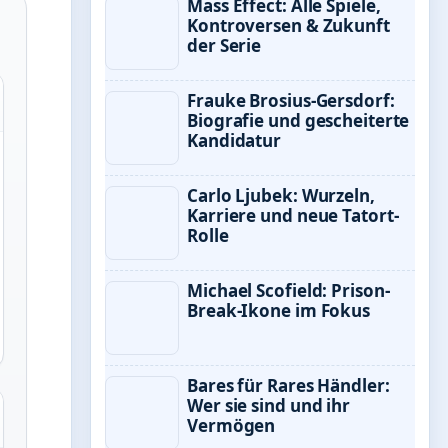
Mass Effect: Alle Spiele,
Kontroversen & Zukunft
der Serie
Frauke Brosius-Gersdorf:
Biografie und gescheiterte
Kandidatur
Carlo Ljubek: Wurzeln,
Karriere und neue Tatort-
Rolle
Michael Scofield: Prison-
Break-Ikone im Fokus
Bares für Rares Händler:
Wer sie sind und ihr
Vermögen