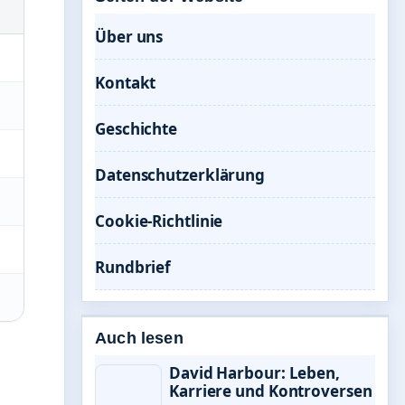
Über uns
Kontakt
Geschichte
Datenschutzerklärung
Cookie-Richtlinie
Rundbrief
Auch lesen
David Harbour: Leben,
Karriere und Kontroversen