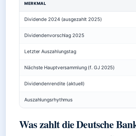
MERKMAL
Dividende 2024 (ausgezahlt 2025)
Dividendenvorschlag 2025
Letzter Auszahlungstag
Nächste Hauptversammlung (f. GJ 2025)
Dividendenrendite (aktuell)
Auszahlungsrhythmus
Was zahlt die Deutsche Ban