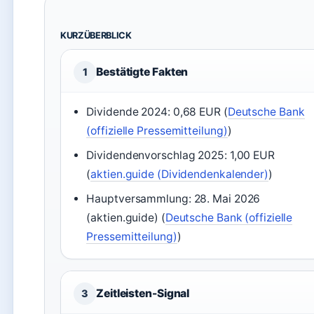
KURZÜBERBLICK
Bestätigte Fakten
1
Dividende 2024: 0,68 EUR (
Deutsche Bank
(offizielle Pressemitteilung)
)
Dividendenvorschlag 2025: 1,00 EUR
(
aktien.guide (Dividendenkalender)
)
Hauptversammlung: 28. Mai 2026
(aktien.guide) (
Deutsche Bank (offizielle
Pressemitteilung)
)
Zeitleisten-Signal
3