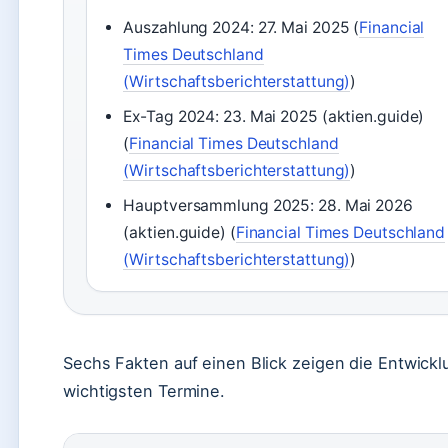
Auszahlung 2024: 27. Mai 2025 (
Financial
Times Deutschland
(Wirtschaftsberichterstattung)
)
Ex-Tag 2024: 23. Mai 2025 (aktien.guide)
(
Financial Times Deutschland
(Wirtschaftsberichterstattung)
)
Hauptversammlung 2025: 28. Mai 2026
(aktien.guide) (
Financial Times Deutschland
(Wirtschaftsberichterstattung)
)
Sechs Fakten auf einen Blick zeigen die Entwick
wichtigsten Termine.