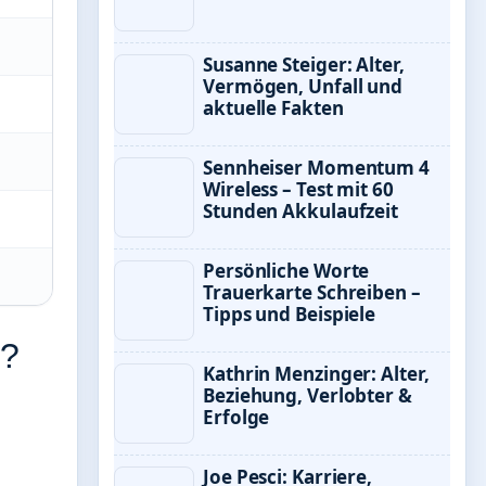
Susanne Steiger: Alter,
Vermögen, Unfall und
aktuelle Fakten
Sennheiser Momentum 4
Wireless – Test mit 60
Stunden Akkulaufzeit
Persönliche Worte
Trauerkarte Schreiben –
Tipps und Beispiele
n?
Kathrin Menzinger: Alter,
Beziehung, Verlobter &
Erfolge
Joe Pesci: Karriere,