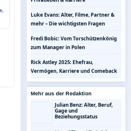
e,
Luke Evans: Alter, Filme, Partner &
mehr – Die wichtigsten Fragen
Fredi Bobic: Vom Torschützenkönig
zum Manager in Polen
Rick Astley 2025: Ehefrau,
Vermögen, Karriere und Comeback
Mehr aus der Redaktion
Julian Benz: Alter, Beruf,
Gage und
Beziehungsstatus