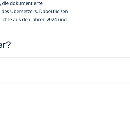
e, die dokumentierte
 des Übersetzers. Dabei fließen
richte aus den Jahren 2024 und
er?