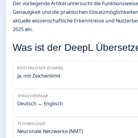
Der vorliegende Artikel untersucht die Funktionsweis
Genauigkeit und die praktischen Einsatzmöglichkeiten
aktuelle wissenschaftliche Erkenntnisse und Nutzerbe
2025 ein.
Was ist der DeepL Übersetz
KOSTENLOSER ZUGANG
Ja, mit Zeichenlimit
SPRACHENPAAR
Deutsch ↔ Englisch
TECHNOLOGIE
Neuronale Netzwerke (NMT)