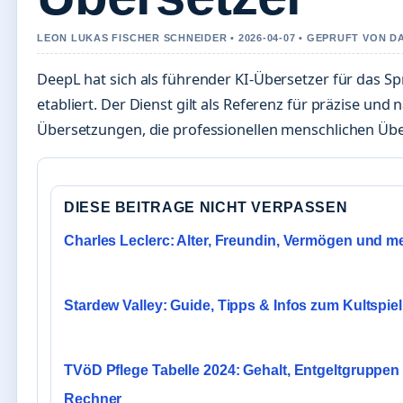
LEON LUKAS FISCHER SCHNEIDER • 2026-04-07 • GEPRUFT VON D
DeepL hat sich als führender KI-Übersetzer für das S
etabliert. Der Dienst gilt als Referenz für präzise und 
Übersetzungen, die professionellen menschlichen 
DIESE BEITRAGE NICHT VERPASSEN
Charles Leclerc: Alter, Freundin, Vermögen und m
Stardew Valley: Guide, Tipps & Infos zum Kultspiel
TVöD Pflege Tabelle 2024: Gehalt, Entgeltgruppen
Rechner