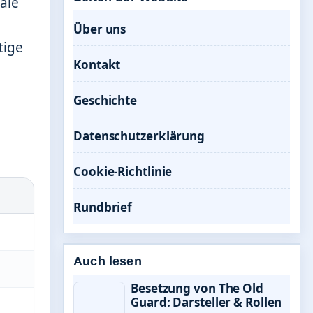
ale
Über uns
tige
Kontakt
Geschichte
Datenschutzerklärung
Cookie-Richtlinie
Rundbrief
Auch lesen
Besetzung von The Old
Guard: Darsteller & Rollen