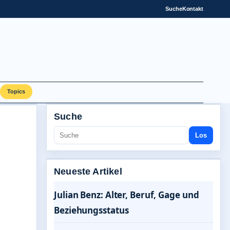
Suche
Kontakt
Topics
Suche
Los
Neueste Artikel
Julian Benz: Alter, Beruf, Gage und
Beziehungsstatus