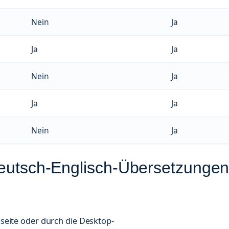
Nein
Ja
Ja
Ja
Nein
Ja
Ja
Ja
Nein
Ja
Deutsch-Englisch-Übersetzunge
seite oder durch die Desktop-