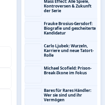
Mass Effect: Alle Spiele,
Kontroversen & Zukunft
der Serie
Frauke Brosius-Gersdorf:
Biografie und gescheiterte
Kandidatur
Carlo Ljubek: Wurzeln,
Karriere und neue Tatort-
Rolle
Michael Scofield: Prison-
Break-Ikone im Fokus
Bares für Rares Händler:
Wer sie sind und ihr
Vermögen