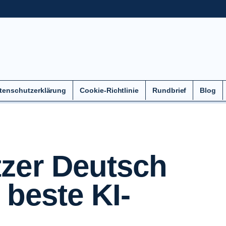
tenschutzerklärung
Cookie-Richtlinie
Rundbrief
Blog
zer Deutsch
 beste KI-