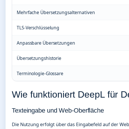
Mehrfache Übersetzungsalternativen
TLS-Verschlüsselung
Anpassbare Übersetzungen
Übersetzungshistorie
Terminologie-Glossare
Wie funktioniert DeepL für 
Texteingabe und Web-Oberfläche
Die Nutzung erfolgt über das Eingabefeld auf der Web