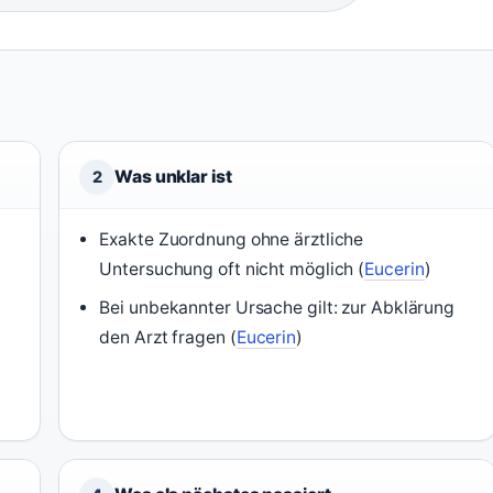
Was unklar ist
2
Exakte Zuordnung ohne ärztliche
Untersuchung oft nicht möglich (
Eucerin
)
Bei unbekannter Ursache gilt: zur Abklärung
den Arzt fragen (
Eucerin
)