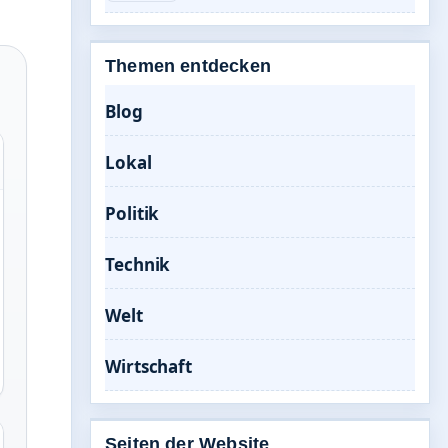
Themen entdecken
Blog
Lokal
Politik
Technik
Welt
Wirtschaft
Seiten der Website