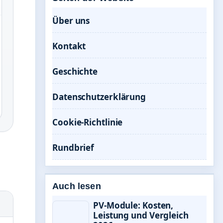
Über uns
Kontakt
Geschichte
Datenschutzerklärung
Cookie-Richtlinie
Rundbrief
Auch lesen
PV-Module: Kosten,
Leistung und Vergleich