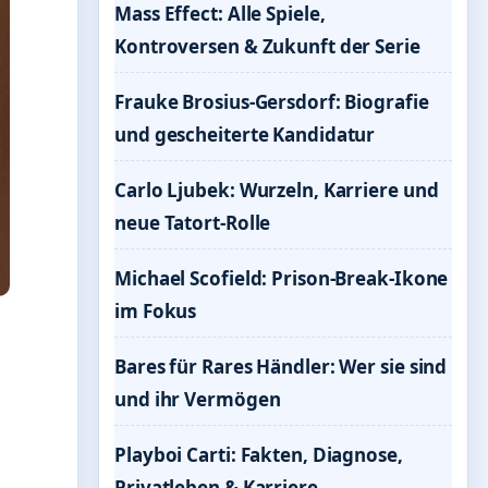
Mass Effect: Alle Spiele,
Kontroversen & Zukunft der Serie
Frauke Brosius-Gersdorf: Biografie
und gescheiterte Kandidatur
Carlo Ljubek: Wurzeln, Karriere und
neue Tatort-Rolle
Michael Scofield: Prison-Break-Ikone
im Fokus
Bares für Rares Händler: Wer sie sind
und ihr Vermögen
Playboi Carti: Fakten, Diagnose,
Privatleben & Karriere