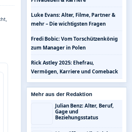
Luke Evans: Alter, Filme, Partner &
cht,
mehr – Die wichtigsten Fragen
,
Fredi Bobic: Vom Torschützenkönig
zum Manager in Polen
Rick Astley 2025: Ehefrau,
Vermögen, Karriere und Comeback
Mehr aus der Redaktion
Julian Benz: Alter, Beruf,
Gage und
Beziehungsstatus