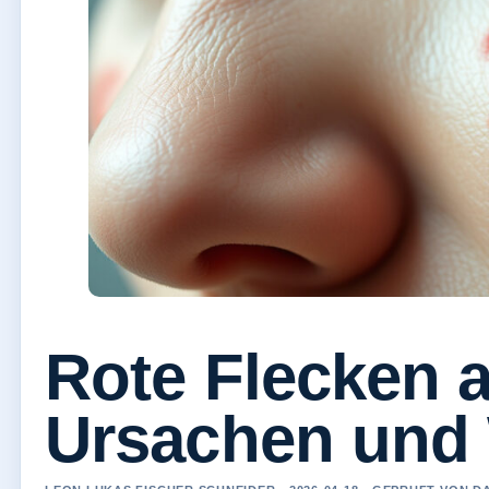
Rote Flecken a
Ursachen und 