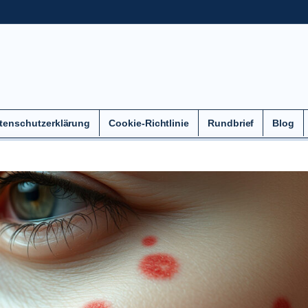
tenschutzerklärung
Cookie-Richtlinie
Rundbrief
Blog