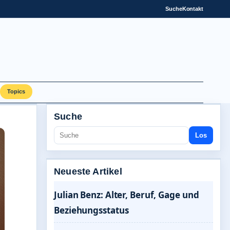
Suche
Kontakt
Topics
Suche
Los
Neueste Artikel
Julian Benz: Alter, Beruf, Gage und
Beziehungsstatus