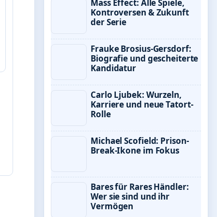
Mass Effect: Alle Spiele,
Kontroversen & Zukunft
der Serie
Frauke Brosius-Gersdorf:
Biografie und gescheiterte
Kandidatur
Carlo Ljubek: Wurzeln,
Karriere und neue Tatort-
Rolle
Michael Scofield: Prison-
Break-Ikone im Fokus
Bares für Rares Händler:
Wer sie sind und ihr
Vermögen